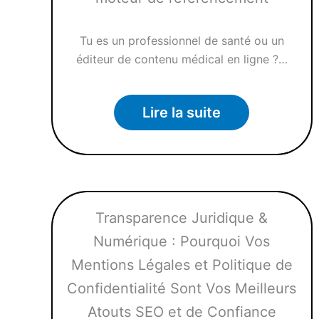
Tu es un professionnel de santé ou un
éditeur de contenu médical en ligne ?…
Lire la suite
Transparence Juridique &
Numérique : Pourquoi Vos
Mentions Légales et Politique de
Confidentialité Sont Vos Meilleurs
Atouts SEO et de Confiance