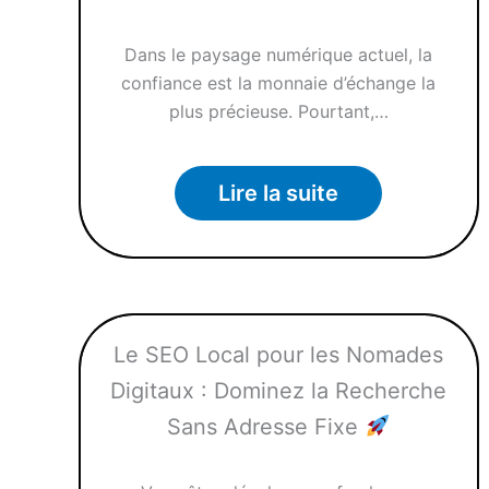
Dans le paysage numérique actuel, la
confiance est la monnaie d’échange la
plus précieuse. Pourtant,…
Lire la suite
Le SEO Local pour les Nomades
Digitaux : Dominez la Recherche
Sans Adresse Fixe