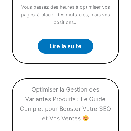
Vous passez des heures à optimiser vos
pages, à placer des mots-clés, mais vos
positions…
Lire la suite
Optimiser la Gestion des
Variantes Produits : Le Guide
Complet pour Booster Votre SEO
et Vos Ventes