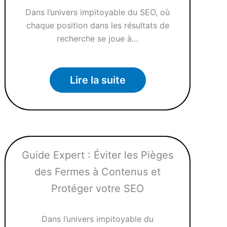
Dans l’univers impitoyable du SEO, où
chaque position dans les résultats de
recherche se joue à…
Lire la suite
Guide Expert : Éviter les Pièges
des Fermes à Contenus et
Protéger votre SEO
Dans l’univers impitoyable du