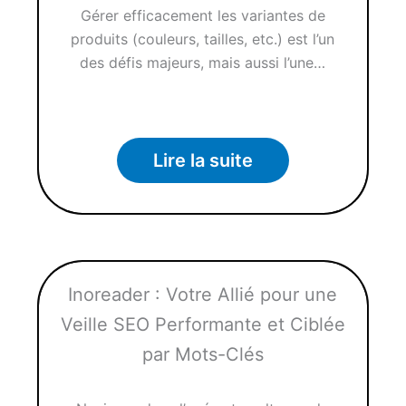
Gérer efficacement les variantes de
produits (couleurs, tailles, etc.) est l’un
des défis majeurs, mais aussi l’une…
Lire la suite
Inoreader : Votre Allié pour une
Veille SEO Performante et Ciblée
par Mots-Clés