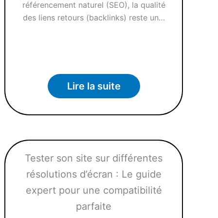
référencement naturel (SEO), la qualité
des liens retours (backlinks) reste un…
Lire la suite
Tester son site sur différentes
résolutions d’écran : Le guide
expert pour une compatibilité
parfaite