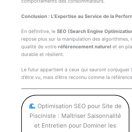
comportements des consommateurs.
Conclusion : L’Expertise au Service de la Perfo
En définitive, le
SEO (Search Engine Optimizatio
repose plus sur la manipulation des algorithmes, ma
qualité de votre
référencement naturel
et en pla
durable et résilient.
Le futur appartient à ceux qui sauront conjuguer l
d’être vu, mais d’être reconnu comme la référen
Optimisation SEO pour Site de
Pisciniste : Maîtriser Saisonnalité
et Entretien pour Dominer les