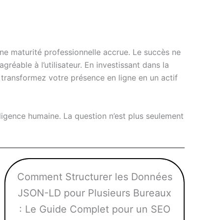
une maturité professionnelle accrue. Le succès ne
réable à l’utilisateur. En investissant dans la
 transformez votre présence en ligne en un actif
lligence humaine. La question n’est plus seulement
Comment Structurer les Données
JSON-LD pour Plusieurs Bureaux
: Le Guide Complet pour un SEO