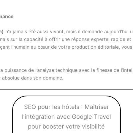
rmance
n)
n’a jamais été aussi vivant, mais il demande aujourd’hui 
is sur la capacité à offrir une réponse experte, rapide et ag
çant l’humain au cœur de votre production éditoriale, vous
a puissance de l’analyse technique avec la finesse de l’inte
ce absolue dans son domaine.
SEO pour les hôtels : Maîtriser
l’intégration avec Google Travel
pour booster votre visibilité