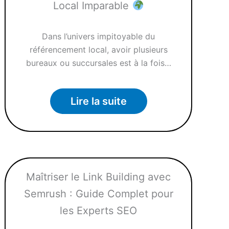
Local Imparable
Dans l’univers impitoyable du
référencement local, avoir plusieurs
bureaux ou succursales est à la fois…
Lire la suite
Maîtriser le Link Building avec
Semrush : Guide Complet pour
les Experts SEO