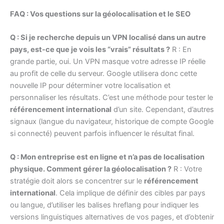
FAQ : Vos questions sur la géolocalisation et le SEO
Q : Si je recherche depuis un VPN localisé dans un autre
pays, est-ce que je vois les “vrais” résultats ?
R : En
grande partie, oui. Un VPN masque votre adresse IP réelle
au profit de celle du serveur. Google utilisera donc cette
nouvelle IP pour déterminer votre localisation et
personnaliser les résultats. C’est une méthode pour tester le
référencement international
d’un site. Cependant, d’autres
signaux (langue du navigateur, historique de compte Google
si connecté) peuvent parfois influencer le résultat final.
Q : Mon entreprise est en ligne et n’a pas de localisation
physique. Comment gérer la géolocalisation ?
R : Votre
stratégie doit alors se concentrer sur le
référencement
international
. Cela implique de définir des cibles par pays
ou langue, d’utiliser les balises hreflang pour indiquer les
versions linguistiques alternatives de vos pages, et d’obtenir