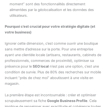
moment” sont des fonctionnalités directement
alimentées par la géolocalisation et les données des
utilisateurs.
Pourquoi c’est crucial pour votre stratégie digitale (et
votre business)
Ignorer cette dimension, c’est comme ouvrir une boutique
sans mettre d’adresse sur la porte. Pour une entreprise
ayant une clientèle locale (artisans, restaurants, cabinets de
professionnels, commerces de proximité), optimiser sa
présence pour le
SEO local
n’est pas une option, c’est une
condition de survie. Plus de 80% des recherches sur mobile
incluant “près de chez moi” aboutissent à une visite en
magasin.
La première étape est incontournable : créer et optimiser
scrupuleusement sa fiche
Google Business Profile
. Cela
implique de renseigner avec exactitude et cohérence toutes