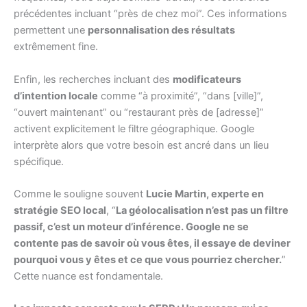
précédentes incluant “près de chez moi”. Ces informations
permettent une
personnalisation des résultats
extrêmement fine.
Enfin, les recherches incluant des
modificateurs
d’intention locale
comme “à proximité”, “dans [ville]”,
“ouvert maintenant” ou “restaurant près de [adresse]”
activent explicitement le filtre géographique. Google
interprète alors que votre besoin est ancré dans un lieu
spécifique.
Comme le souligne souvent
Lucie Martin, experte en
stratégie SEO local
, “
La géolocalisation n’est pas un filtre
passif, c’est un moteur d’inférence. Google ne se
contente pas de savoir où vous êtes, il essaye de deviner
pourquoi vous y êtes et ce que vous pourriez chercher.
”
Cette nuance est fondamentale.