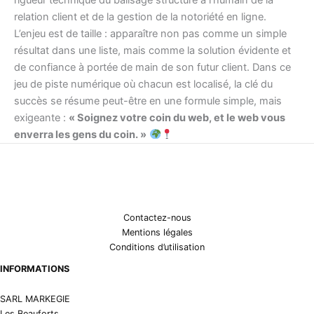
relation client et de la gestion de la notoriété en ligne.
L’enjeu est de taille : apparaître non pas comme un simple
résultat dans une liste, mais comme la solution évidente et
de confiance à portée de main de son futur client. Dans ce
jeu de piste numérique où chacun est localisé, la clé du
succès se résume peut-être en une formule simple, mais
exigeante :
« Soignez votre coin du web, et le web vous
enverra les gens du coin. »
Contactez-nous
Mentions légales
Conditions d’utilisation
INFORMATIONS
SARL MARKEGIE
Les Beauforts