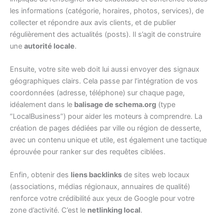
les informations (catégorie, horaires, photos, services), de
collecter et répondre aux avis clients, et de publier
régulièrement des actualités (posts). Il s’agit de construire
une
autorité locale
.
Ensuite, votre site web doit lui aussi envoyer des signaux
géographiques clairs. Cela passe par l’intégration de vos
coordonnées (adresse, téléphone) sur chaque page,
idéalement dans le
balisage de schema.org
(type
“LocalBusiness”) pour aider les moteurs à comprendre. La
création de pages dédiées par ville ou région de desserte,
avec un contenu unique et utile, est également une tactique
éprouvée pour ranker sur des requêtes ciblées.
Enfin, obtenir des
liens backlinks
de sites web locaux
(associations, médias régionaux, annuaires de qualité)
renforce votre crédibilité aux yeux de Google pour votre
zone d’activité. C’est le
netlinking local
.