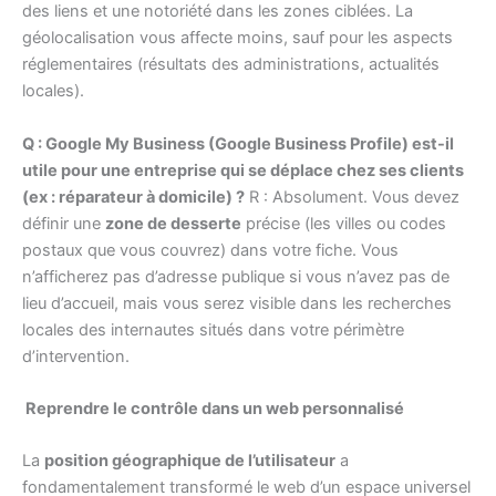
des liens et une notoriété dans les zones ciblées. La
géolocalisation vous affecte moins, sauf pour les aspects
réglementaires (résultats des administrations, actualités
locales).
Q : Google My Business (Google Business Profile) est-il
utile pour une entreprise qui se déplace chez ses clients
(ex : réparateur à domicile) ?
R : Absolument. Vous devez
définir une
zone de desserte
précise (les villes ou codes
postaux que vous couvrez) dans votre fiche. Vous
n’afficherez pas d’adresse publique si vous n’avez pas de
lieu d’accueil, mais vous serez visible dans les recherches
locales des internautes situés dans votre périmètre
d’intervention.
Reprendre le contrôle dans un web personnalisé
La
position géographique de l’utilisateur
a
fondamentalement transformé le web d’un espace universel