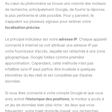
Au cœur du phénomène se trouve une volonté des moteurs
de recherche, principalement Google, de fournir la réponse
la plus pertinente et utile possible. Pour y parvenir, ils
s’appuient sur plusieurs signaux pour estimer votre
localisation précise
.
Le principal indicateur est votre
adresse IP
. Chaque appareil
connecté à internet se voit attribuer une adresse IP par
votre fournisseur d’accès, laquelle est rattachée à une zone
géographique. Google l’utilise comme première
approximation. Cependant, cette méthode n’est pas
infaillible (une IP peut parfois être localisée à quelques
kilomètres du lieu réel) et est complétée par d’autres
données.
Si vous êtes connecté à votre compte Google et que vous
avez activé l’
historique des positions
, le moteur a accès à
un jeu de données bien plus riche : les lieux que vous
fréquentez, votre trajet domicile-travail, vos recherches