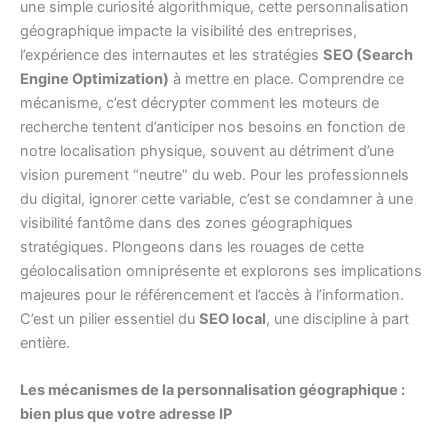
une simple curiosité algorithmique, cette personnalisation
géographique impacte la visibilité des entreprises,
l’expérience des internautes et les stratégies
SEO (Search
Engine Optimization)
à mettre en place. Comprendre ce
mécanisme, c’est décrypter comment les moteurs de
recherche tentent d’anticiper nos besoins en fonction de
notre localisation physique, souvent au détriment d’une
vision purement “neutre” du web. Pour les professionnels
du digital, ignorer cette variable, c’est se condamner à une
visibilité fantôme dans des zones géographiques
stratégiques. Plongeons dans les rouages de cette
géolocalisation omniprésente et explorons ses implications
majeures pour le référencement et l’accès à l’information.
C’est un pilier essentiel du
SEO local
, une discipline à part
entière.
Les mécanismes de la personnalisation géographique :
bien plus que votre adresse IP