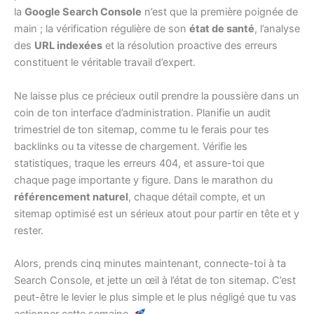
la
Google Search Console
n’est que la première poignée de
main ; la vérification régulière de son
état de santé
, l’analyse
des
URL indexées
et la résolution proactive des erreurs
constituent le véritable travail d’expert.
Ne laisse plus ce précieux outil prendre la poussière dans un
coin de ton interface d’administration. Planifie un audit
trimestriel de ton sitemap, comme tu le ferais pour tes
backlinks ou ta vitesse de chargement. Vérifie les
statistiques, traque les erreurs 404, et assure-toi que
chaque page importante y figure. Dans le marathon du
référencement naturel
, chaque détail compte, et un
sitemap optimisé est un sérieux atout pour partir en tête et y
rester.
Alors, prends cinq minutes maintenant, connecte-toi à ta
Search Console, et jette un œil à l’état de ton sitemap. C’est
peut-être le levier le plus simple et le plus négligé que tu vas