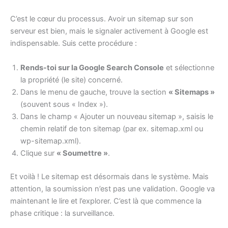
C’est le cœur du processus. Avoir un sitemap sur son
serveur est bien, mais le signaler activement à Google est
indispensable. Suis cette procédure :
Rends-toi sur la Google Search Console
et sélectionne
la propriété (le site) concerné.
Dans le menu de gauche, trouve la section
« Sitemaps »
(souvent sous « Index »).
Dans le champ « Ajouter un nouveau sitemap », saisis le
chemin relatif de ton sitemap (par ex. sitemap.xml ou
wp-sitemap.xml).
Clique sur
« Soumettre »
.
Et voilà ! Le sitemap est désormais dans le système. Mais
attention, la soumission n’est pas une validation. Google va
maintenant le lire et l’explorer. C’est là que commence la
phase critique : la surveillance.