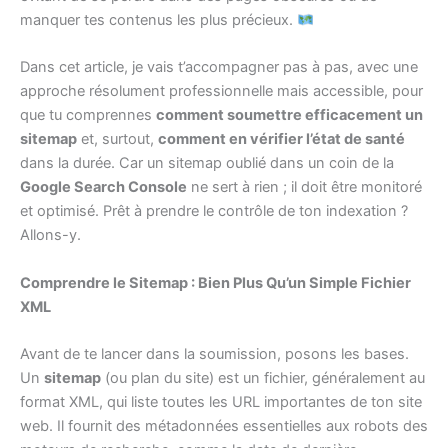
manquer tes contenus les plus précieux.
Dans cet article, je vais t’accompagner pas à pas, avec une
approche résolument professionnelle mais accessible, pour
que tu comprennes
comment soumettre efficacement un
sitemap
et, surtout,
comment en vérifier l’état de santé
dans la durée. Car un sitemap oublié dans un coin de la
Google Search Console
ne sert à rien ; il doit être monitoré
et optimisé. Prêt à prendre le contrôle de ton indexation ?
Allons-y.
Comprendre le Sitemap : Bien Plus Qu’un Simple Fichier
XML
Avant de te lancer dans la soumission, posons les bases.
Un
sitemap
(ou plan du site) est un fichier, généralement au
format XML, qui liste toutes les URL importantes de ton site
web. Il fournit des métadonnées essentielles aux robots des