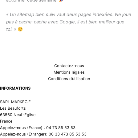
actionner cette semaine.
« Un sitemap bien suivi vaut deux pages indexées. Ne joue
pas à cache-cache avec Google, il est bien meilleur que
toi. »
Contactez-nous
Mentions légales
Conditions d’utilisation
INFORMATIONS
SARL MARKEGIE
Les Beauforts
63560 Neuf-Eglise
France
Appelez-nous (France) : 04 73 85 53 53
Appelez-nous (Etranger): 00 33 473 85 53 53