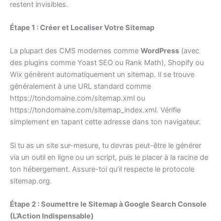
restent invisibles.
Étape 1 : Créer et Localiser Votre Sitemap
La plupart des CMS modernes comme
WordPress
(avec
des plugins comme Yoast SEO ou Rank Math), Shopify ou
Wix génèrent automatiquement un sitemap. Il se trouve
généralement à une URL standard comme
https://tondomaine.com/sitemap.xml ou
https://tondomaine.com/sitemap_index.xml. Vérifie
simplement en tapant cette adresse dans ton navigateur.
Si tu as un site sur-mesure, tu devras peut-être le générer
via un outil en ligne ou un script, puis le placer à la racine de
ton hébergement. Assure-toi qu’il respecte le protocole
sitemap.org.
Étape 2 : Soumettre le Sitemap à Google Search Console
(L’Action Indispensable)