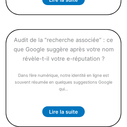
Audit de la “recherche associée” : ce
que Google suggère après votre nom
révèle-t-il votre e-réputation ?
Dans l’ère numérique, notre identité en ligne est
souvent résumée en quelques suggestions Google
qui…
Lire la suite