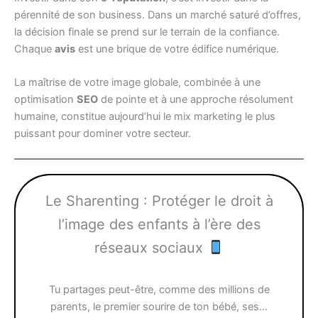
pérennité de son business. Dans un marché saturé d’offres,
la décision finale se prend sur le terrain de la confiance.
Chaque
avis
est une brique de votre édifice numérique.
La maîtrise de votre image globale, combinée à une
optimisation
SEO
de pointe et à une approche résolument
humaine, constitue aujourd’hui le mix marketing le plus
puissant pour dominer votre secteur.
Le Sharenting : Protéger le droit à
l’image des enfants à l’ère des
réseaux sociaux
Tu partages peut-être, comme des millions de
parents, le premier sourire de ton bébé, ses…