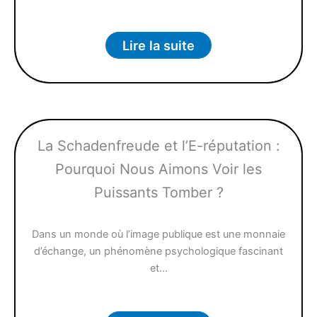
Lire la suite
La Schadenfreude et l’E-réputation :
Pourquoi Nous Aimons Voir les
Puissants Tomber ?
Dans un monde où l’image publique est une monnaie
d’échange, un phénomène psychologique fascinant
et…