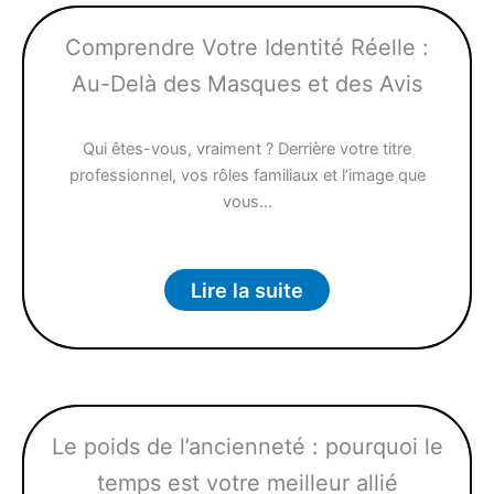
Comprendre Votre Identité Réelle :
Au-Delà des Masques et des Avis
Qui êtes-vous, vraiment ? Derrière votre titre
professionnel, vos rôles familiaux et l’image que
vous…
Lire la suite
Le poids de l’ancienneté : pourquoi le
temps est votre meilleur allié