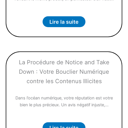
Lire la suite
La Procédure de Notice and Take
Down : Votre Bouclier Numérique
contre les Contenus Illicites
Dans l’océan numérique, votre réputation est votre
bien le plus précieux. Un avis négatif injuste,…
Lire la suite