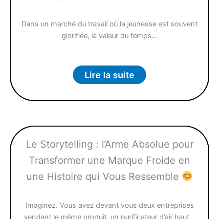
Dans un marché du travail où la jeunesse est souvent
glorifiée, la valeur du temps…
Lire la suite
Le Storytelling : l’Arme Absolue pour
Transformer une Marque Froide en
une Histoire qui Vous Ressemble
Imaginez. Vous avez devant vous deux entreprises
vendant le même produit, un purificateur d’air haut…