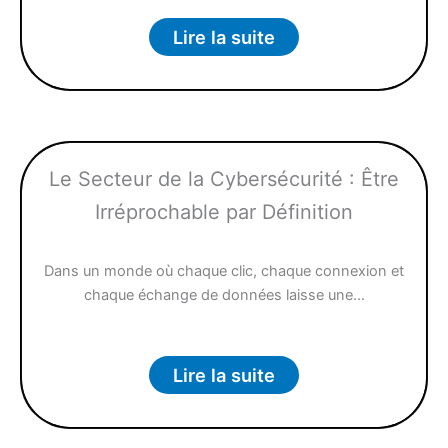
Lire la suite
Le Secteur de la Cybersécurité : Être
Irréprochable par Définition
Dans un monde où chaque clic, chaque connexion et
chaque échange de données laisse une…
Lire la suite