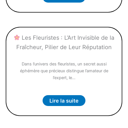
Les Fleuristes : L’Art Invisible de la
Fraîcheur, Pilier de Leur Réputation
Dans l’univers des fleuristes, un secret aussi
éphémère que précieux distingue l’amateur de
l’expert, le…
Lire la suite