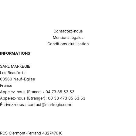
Contactez-nous
Mentions légales
Conditions d’utilisation
INFORMATIONS
SARL MARKEGIE
Les Beauforts
63560 Neuf-Eglise
France
Appelez-nous (France) : 04 73 85 53 53
Appelez-nous (Etranger): 00 33 473 85 53 53
Écrivez-nous : contact@markegie.com
RCS Clermont-Ferrand 432747616