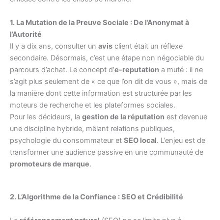
1. La Mutation de la Preuve Sociale : De l’Anonymat à
l’Autorité
Il y a dix ans, consulter un
avis
client était un réflexe
secondaire. Désormais, c’est une étape non négociable du
parcours d’achat. Le concept d’
e-reputation
a muté : il ne
s’agit plus seulement de « ce que l’on dit de vous », mais de
la manière dont cette information est structurée par les
moteurs de recherche et les plateformes sociales.
Pour les décideurs, la
gestion de la réputation
est devenue
une discipline hybride, mêlant relations publiques,
psychologie du consommateur et
SEO local
. L’enjeu est de
transformer une audience passive en une communauté de
promoteurs de marque
.
2. L’Algorithme de la Confiance : SEO et Crédibilité