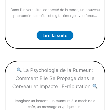
Dans l’univers ultra-connecté de la mode, un nouveau
phénomène sociétal et digital émerge avec force…
Lire la suite
La Psychologie de la Rumeur :
Comment Elle Se Propage dans le
Cerveau et Impacte l’E-réputation
Imaginez un instant : un murmure à la machine à
café, un message cryptique sur…