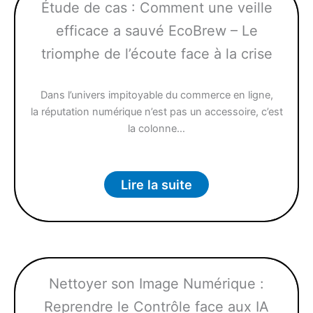
Étude de cas : Comment une veille
efficace a sauvé EcoBrew – Le
triomphe de l’écoute face à la crise
Dans l’univers impitoyable du commerce en ligne,
la réputation numérique n’est pas un accessoire, c’est
la colonne…
Lire la suite
Nettoyer son Image Numérique :
Reprendre le Contrôle face aux IA