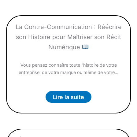
La Contre-Communication : Réécrire
son Histoire pour Maîtriser son Récit
Numérique
Vous pensez connaître toute l’histoire de votre
entreprise, de votre marque ou même de votre…
Lire la suite