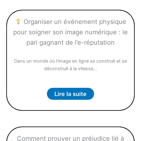
Organiser un événement physique
pour soigner son image numérique : le
pari gagnant de l’e-réputation
Dans un monde où l’image en ligne se construit et se
déconstruit à la vitesse…
Lire la suite
Comment prouver un préjudice lié à