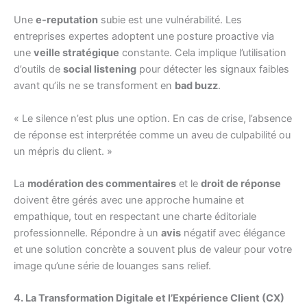
Une
e-reputation
subie est une vulnérabilité. Les
entreprises expertes adoptent une posture proactive via
une
veille stratégique
constante. Cela implique l’utilisation
d’outils de
social listening
pour détecter les signaux faibles
avant qu’ils ne se transforment en
bad buzz
.
« Le silence n’est plus une option. En cas de crise, l’absence
de réponse est interprétée comme un aveu de culpabilité ou
un mépris du client. »
La
modération des commentaires
et le
droit de réponse
doivent être gérés avec une approche humaine et
empathique, tout en respectant une charte éditoriale
professionnelle. Répondre à un
avis
négatif avec élégance
et une solution concrète a souvent plus de valeur pour votre
image qu’une série de louanges sans relief.
4. La Transformation Digitale et l’Expérience Client (CX)