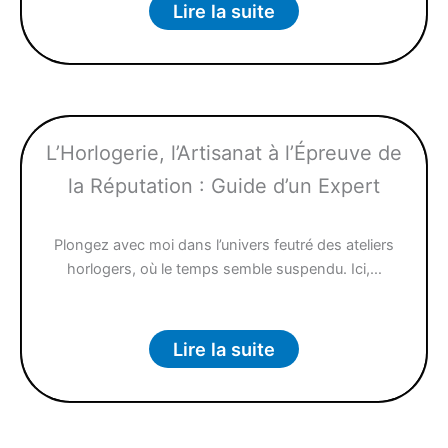
Lire la suite
L’Horlogerie, l’Artisanat à l’Épreuve de
la Réputation : Guide d’un Expert
Plongez avec moi dans l’univers feutré des ateliers
horlogers, où le temps semble suspendu. Ici,…
Lire la suite