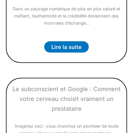
Dans un paysage numérique de plus en plus saturé et
méfiant, l’authenticité et la crédibilité deviennent des
monnaies d’échange…
Lire la suite
Le subconscient et Google : Comment
votre cerveau choisit vraiment un
prestataire
Imaginez ceci : vous cherchez un plombier de toute