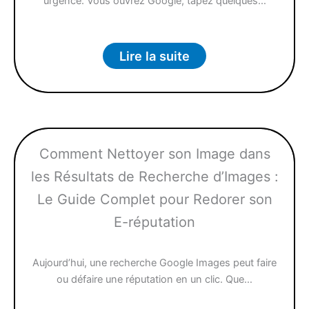
urgence. Vous ouvrez Google, tapez quelques…
Lire la suite
Comment Nettoyer son Image dans
les Résultats de Recherche d’Images :
Le Guide Complet pour Redorer son
E-réputation
Aujourd’hui, une recherche Google Images peut faire
ou défaire une réputation en un clic. Que…