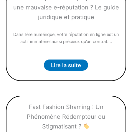
une mauvaise e-réputation ? Le guide
juridique et pratique
Dans l’ère numérique, votre réputation en ligne est un
actif immatériel aussi précieux qu’un contrat….
Lire la suite
Fast Fashion Shaming : Un
Phénomène Rédempteur ou
Stigmatisant ?