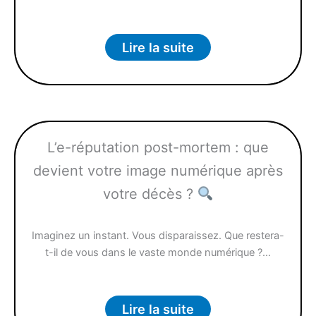
Lire la suite
L’e-réputation post-mortem : que
devient votre image numérique après
votre décès ?
Imaginez un instant. Vous disparaissez. Que restera-
t-il de vous dans le vaste monde numérique ?…
Lire la suite