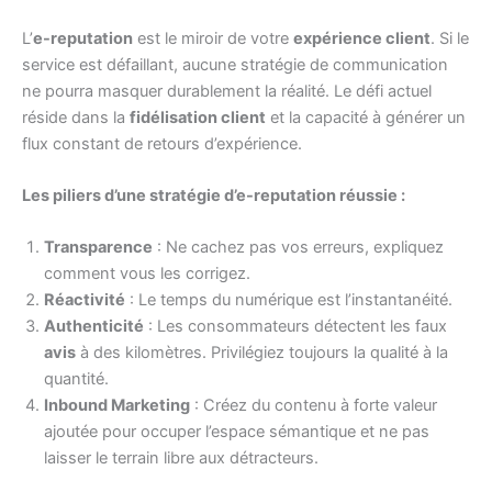
L’
e-reputation
est le miroir de votre
expérience client
. Si le
service est défaillant, aucune stratégie de communication
ne pourra masquer durablement la réalité. Le défi actuel
réside dans la
fidélisation client
et la capacité à générer un
flux constant de retours d’expérience.
Les piliers d’une stratégie d’e-reputation réussie :
Transparence
: Ne cachez pas vos erreurs, expliquez
comment vous les corrigez.
Réactivité
: Le temps du numérique est l’instantanéité.
Authenticité
: Les consommateurs détectent les faux
avis
à des kilomètres. Privilégiez toujours la qualité à la
quantité.
Inbound Marketing
: Créez du contenu à forte valeur
ajoutée pour occuper l’espace sémantique et ne pas
laisser le terrain libre aux détracteurs.