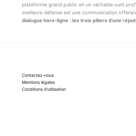
plateforme grand public en un véritable outil pro
meilleure défense est une communication offensi
dialogue hors-ligne : les trois piliers d’une répu
Contactez-nous
Mentions légales
Conditions d’utilisation