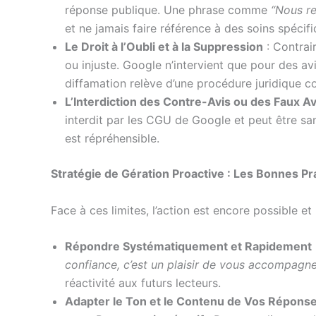
réponse publique. Une phrase comme
“Nous re
et ne jamais faire référence à des soins spécifi
Le Droit à l’Oubli et à la Suppression
: Contrai
ou injuste. Google n’intervient que pour des avi
diffamation relève d’une procédure juridique c
L’Interdiction des Contre-Avis ou des Faux Av
interdit par les CGU de Google et peut être sa
est répréhensible.
Stratégie de Gération Proactive : Les Bonnes Pr
Face à ces limites, l’action est encore possible e
Répondre Systématiquement et Rapidement
confiance, c’est un plaisir de vous accompagne
réactivité aux futurs lecteurs.
Adapter le Ton et le Contenu de Vos Répons