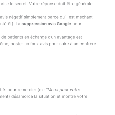
rise le secret. Votre réponse doit être générale
avis négatif simplement parce qu’il est méchant
intérêt). La
suppression avis Google
pour
ou de patients en échange d’un avantage est
ême, poster un faux avis pour nuire à un confrère
tifs pour remercier (ex:
“Merci pour votre
ement) désamorce la situation et montre votre