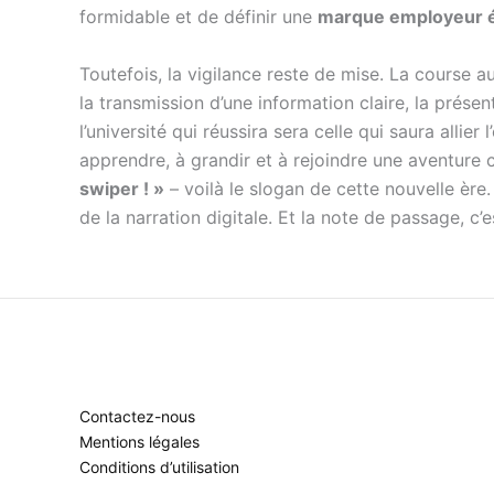
formidable et de définir une
marque employeur é
Toutefois, la vigilance reste de mise. La course a
la transmission d’une information claire, la prése
l’université qui réussira sera celle qui saura allie
apprendre, à grandir et à rejoindre une aventure c
swiper ! »
– voilà le slogan de cette nouvelle ère.
de la narration digitale. Et la note de passage, c
Contactez-nous
Mentions légales
Conditions d’utilisation