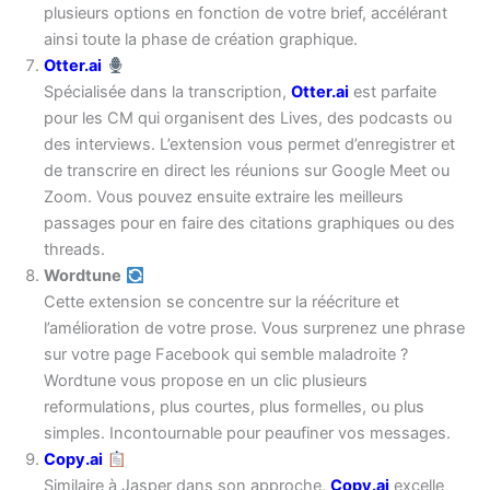
plusieurs options en fonction de votre brief, accélérant
ainsi toute la phase de création graphique.
Otter.ai
Spécialisée dans la transcription,
Otter.ai
est parfaite
pour les CM qui organisent des Lives, des podcasts ou
des interviews. L’extension vous permet d’enregistrer et
de transcrire en direct les réunions sur Google Meet ou
Zoom. Vous pouvez ensuite extraire les meilleurs
passages pour en faire des citations graphiques ou des
threads.
Wordtune
Cette extension se concentre sur la réécriture et
l’amélioration de votre prose. Vous surprenez une phrase
sur votre page Facebook qui semble maladroite ?
Wordtune vous propose en un clic plusieurs
reformulations, plus courtes, plus formelles, ou plus
simples. Incontournable pour peaufiner vos messages.
Copy.ai
Similaire à Jasper dans son approche,
Copy.ai
excelle