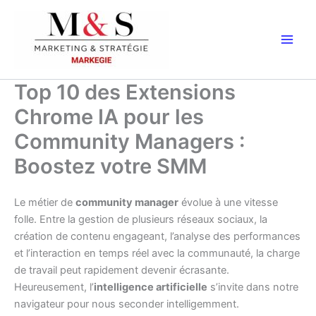
Aller
au
contenu
Top 10 des Extensions
Chrome IA pour les
Community Managers :
Boostez votre SMM
Le métier de
community manager
évolue à une vitesse
folle. Entre la gestion de plusieurs réseaux sociaux, la
création de contenu engageant, l’analyse des performances
et l’interaction en temps réel avec la communauté, la charge
de travail peut rapidement devenir écrasante.
Heureusement, l’
intelligence artificielle
s’invite dans notre
navigateur pour nous seconder intelligemment.