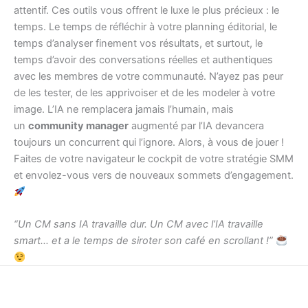
attentif. Ces outils vous offrent le luxe le plus précieux : le
temps. Le temps de réfléchir à votre planning éditorial, le
temps d’analyser finement vos résultats, et surtout, le
temps d’avoir des conversations réelles et authentiques
avec les membres de votre communauté. N’ayez pas peur
de les tester, de les apprivoiser et de les modeler à votre
image. L’IA ne remplacera jamais l’humain, mais
un
community manager
augmenté par l’IA devancera
toujours un concurrent qui l’ignore. Alors, à vous de jouer !
Faites de votre navigateur le cockpit de votre stratégie SMM
et envolez-vous vers de nouveaux sommets d’engagement.
“Un CM sans IA travaille dur. Un CM avec l’IA travaille
smart… et a le temps de siroter son café en scrollant !”