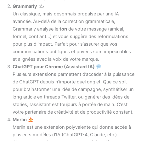
Grammarly
✍️
Un classique, mais désormais propulsé par une IA
avancée. Au-delà de la correction grammaticale,
Grammarly analyse le
ton
de votre message (amical,
formel, confiant…) et vous suggère des reformulations
pour plus d’impact. Parfait pour s’assurer que vos
communications publiques et privées sont impeccables
et alignées avec la voix de votre marque.
ChatGPT pour Chrome (Assistant IA)
Plusieurs extensions permettent d’accéder à la puissance
de ChatGPT depuis n’importe quel onglet. Que ce soit
pour brainstormer une idée de campagne, synthétiser un
long article en threads Twitter, ou générer des idées de
stories, l’assistant est toujours à portée de main. C’est
votre partenaire de créativité et de productivité constant.
Merlin
Merlin est une extension polyvalente qui donne accès à
plusieurs modèles d’IA (ChatGPT-4, Claude, etc.)