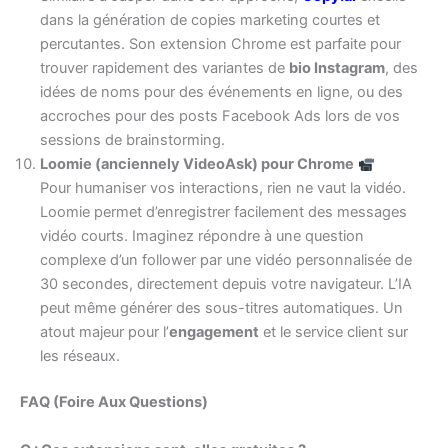
dans la génération de copies marketing courtes et
percutantes. Son extension Chrome est parfaite pour
trouver rapidement des variantes de
bio Instagram
, des
idées de noms pour des événements en ligne, ou des
accroches pour des posts Facebook Ads lors de vos
sessions de brainstorming.
Loomie (anciennely VideoAsk) pour Chrome
Pour humaniser vos interactions, rien ne vaut la vidéo.
Loomie permet d’enregistrer facilement des messages
vidéo courts. Imaginez répondre à une question
complexe d’un follower par une vidéo personnalisée de
30 secondes, directement depuis votre navigateur. L’IA
peut même générer des sous-titres automatiques. Un
atout majeur pour l’
engagement
et le service client sur
les réseaux.
FAQ (Foire Aux Questions)