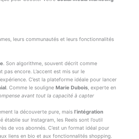
thmes, leurs communautés et leurs fonctionnalités
ue
. Son algorithme, souvent décrit comme
 pas encore. L’accent est mis sur le
’expérience. C’est la plateforme idéale pour lancer
ial
. Comme le souligne
Marie Dubois
, experte en
compense avant tout la capacité à capter
rement la découverte pure, mais
l’intégration
tablie sur Instagram, les Reels sont l’outil
uprès de vos abonnés. C’est un format idéal pour
aux liens en bio et aux fonctionnalités shopping.