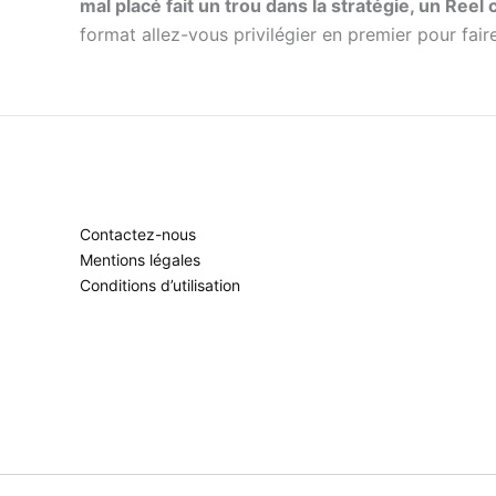
mal placé fait un trou dans la stratégie, un Ree
format allez-vous privilégier en premier pour fair
Contactez-nous
Mentions légales
Conditions d’utilisation