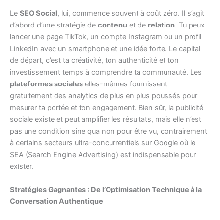
Le
SEO Social
, lui, commence souvent à coût zéro. Il s’agit
d’abord d’une stratégie de
contenu
et de
relation
. Tu peux
lancer une page TikTok, un compte Instagram ou un profil
LinkedIn avec un smartphone et une idée forte. Le capital
de départ, c’est ta créativité, ton authenticité et ton
investissement temps à comprendre ta communauté. Les
plateformes sociales
elles-mêmes fournissent
gratuitement des analytics de plus en plus poussés pour
mesurer ta portée et ton engagement. Bien sûr, la publicité
sociale existe et peut amplifier les résultats, mais elle n’est
pas une condition sine qua non pour être vu, contrairement
à certains secteurs ultra-concurrentiels sur Google où le
SEA (Search Engine Advertising) est indispensable pour
exister.
Stratégies Gagnantes : De l’Optimisation Technique à la
Conversation Authentique