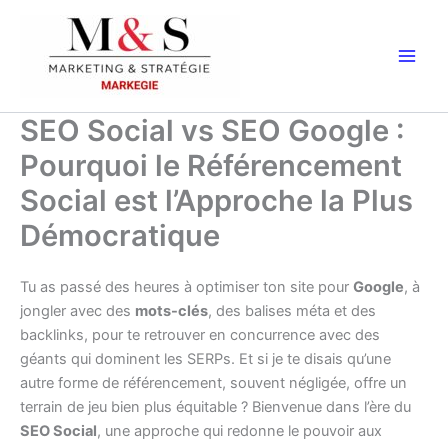
Aller
au
contenu
SEO Social vs SEO Google :
Pourquoi le Référencement
Social est l’Approche la Plus
Démocratique
Tu as passé des heures à optimiser ton site pour
Google
, à
jongler avec des
mots-clés
, des balises méta et des
backlinks, pour te retrouver en concurrence avec des
géants qui dominent les SERPs. Et si je te disais qu’une
autre forme de référencement, souvent négligée, offre un
terrain de jeu bien plus équitable ? Bienvenue dans l’ère du
SEO Social
, une approche qui redonne le pouvoir aux