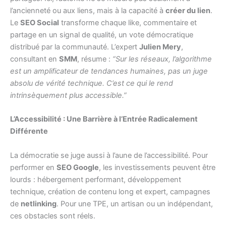
l’ancienneté ou aux liens, mais à la capacité à
créer du lien
.
Le
SEO Social
transforme chaque like, commentaire et
partage en un signal de qualité, un vote démocratique
distribué par la communauté. L’expert
Julien Mery
,
consultant en
SMM
, résume :
“Sur les réseaux, l’algorithme
est un amplificateur de tendances humaines, pas un juge
absolu de vérité technique. C’est ce qui le rend
intrinsèquement plus accessible.”
L’Accessibilité : Une Barrière à l’Entrée Radicalement
Différente
La démocratie se juge aussi à l’aune de l’accessibilité. Pour
performer en
SEO Google
, les investissements peuvent être
lourds : hébergement performant, développement
technique, création de contenu long et expert, campagnes
de
netlinking
. Pour une TPE, un artisan ou un indépendant,
ces obstacles sont réels.