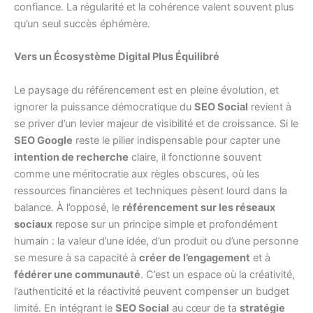
confiance. La régularité et la cohérence valent souvent plus
qu’un seul succès éphémère.
Vers un Écosystème Digital Plus Équilibré
Le paysage du référencement est en pleine évolution, et
ignorer la puissance démocratique du
SEO Social
revient à
se priver d’un levier majeur de visibilité et de croissance. Si le
SEO Google
reste le pilier indispensable pour capter une
intention de recherche
claire, il fonctionne souvent
comme une méritocratie aux règles obscures, où les
ressources financières et techniques pèsent lourd dans la
balance. À l’opposé, le
référencement sur les réseaux
sociaux
repose sur un principe simple et profondément
humain : la valeur d’une idée, d’un produit ou d’une personne
se mesure à sa capacité à
créer de l’engagement
et à
fédérer une communauté
. C’est un espace où la créativité,
l’authenticité et la réactivité peuvent compenser un budget
limité. En intégrant le
SEO Social
au cœur de ta
stratégie