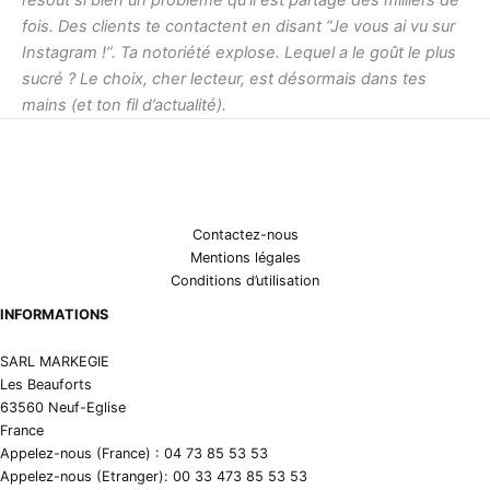
fois. Des clients te contactent en disant “Je vous ai vu sur
Instagram !”. Ta notoriété explose.
Lequel a le goût le plus
sucré ? Le choix, cher lecteur, est désormais dans tes
mains (et ton fil d’actualité).
Contactez-nous
Mentions légales
Conditions d’utilisation
INFORMATIONS
SARL MARKEGIE
Les Beauforts
63560 Neuf-Eglise
France
Appelez-nous (France) : 04 73 85 53 53
Appelez-nous (Etranger): 00 33 473 85 53 53