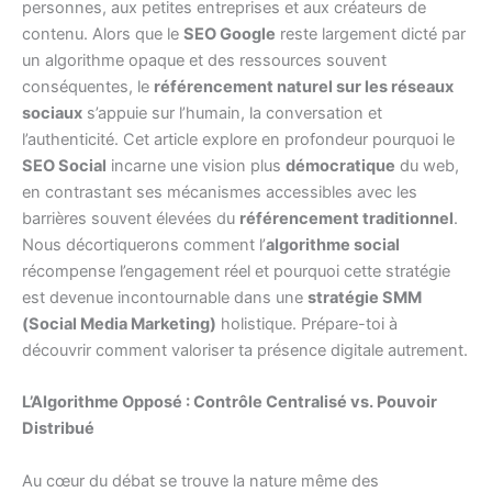
personnes, aux petites entreprises et aux créateurs de
contenu. Alors que le
SEO Google
reste largement dicté par
un algorithme opaque et des ressources souvent
conséquentes, le
référencement naturel sur les réseaux
sociaux
s’appuie sur l’humain, la conversation et
l’authenticité. Cet article explore en profondeur pourquoi le
SEO Social
incarne une vision plus
démocratique
du web,
en contrastant ses mécanismes accessibles avec les
barrières souvent élevées du
référencement traditionnel
.
Nous décortiquerons comment l’
algorithme social
récompense l’engagement réel et pourquoi cette stratégie
est devenue incontournable dans une
stratégie SMM
(Social Media Marketing)
holistique. Prépare-toi à
découvrir comment valoriser ta présence digitale autrement.
L’Algorithme Opposé : Contrôle Centralisé vs. Pouvoir
Distribué
Au cœur du débat se trouve la nature même des