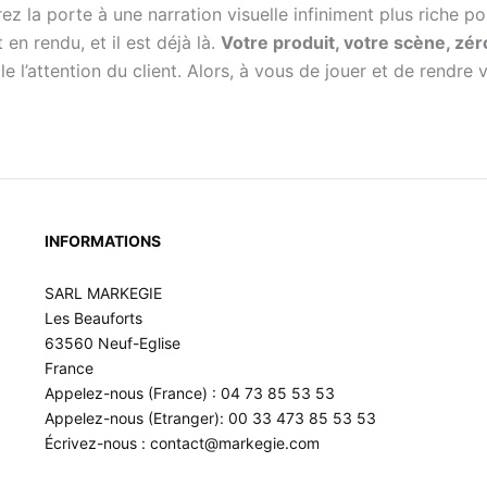
ez la porte à une narration visuelle infiniment plus riche po
 en rendu, et il est déjà là.
Votre produit, votre scène, zéro
le l’attention du client. Alors, à vous de jouer et de rendre 
INFORMATIONS
SARL MARKEGIE
Les Beauforts
63560 Neuf-Eglise
France
Appelez-nous (France) : 04 73 85 53 53
Appelez-nous (Etranger): 00 33 473 85 53 53
Écrivez-nous : contact@markegie.com