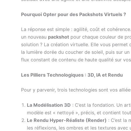
Pourquoi Opter pour des Packshots Virtuels ?
La réponse est simple : agilité, coût et cohérence
un nouveau
packshot
pour chaque couleur de prod
solution ? La création virtuelle. Elle vous permet
la lumière dorée du coucher de soleil, puis sur un
flux constant de contenu de haute qualité sur vos
Les Pilliers Technologiques : 3D, IA et Rendu
Pour y parvenir, trois technologies sont vos alliée
La Modélisation 3D
: C’est la fondation. Un ar
modèle est « nettoyé », précis, et contient tout
Le Rendu Hyper-Réaliste (Render)
: C’est la
les réflexions, les ombres et les textures avec