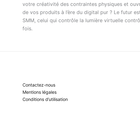
votre créativité des contraintes physiques et ouvr
de vos produits à l’ère du digital pur ? Le futur est
SMM, celui qui contrôle la lumière virtuelle contrô
fois.
Contactez-nous
Mentions légales
Conditions d’utilisation