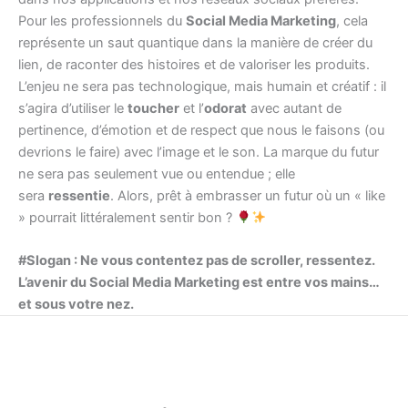
Pour les professionnels du
Social Media Marketing
, cela
représente un saut quantique dans la manière de créer du
lien, de raconter des histoires et de valoriser les produits.
L’enjeu ne sera pas technologique, mais humain et créatif : il
s’agira d’utiliser le
toucher
et l’
odorat
avec autant de
pertinence, d’émotion et de respect que nous le faisons (ou
devrions le faire) avec l’image et le son. La marque du futur
ne sera pas seulement vue ou entendue ; elle
sera
ressentie
. Alors, prêt à embrasser un futur où un « like
» pourrait littéralement sentir bon ?
#Slogan : Ne vous contentez pas de scroller, ressentez.
L’avenir du Social Media Marketing est entre vos mains…
et sous votre nez.