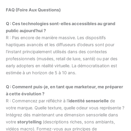
FAQ (Foire Aux Questions)
Q : Ces technologies sont-elles accessibles au grand
public aujourd’hui ?
R : Pas encore de manière massive. Les dispositifs
haptiques avancés et les diffuseurs d’odeurs sont pour
l’instant principalement utilisés dans des contextes
professionnels (musées, retail de luxe, santé) ou par des
early adopters en réalité virtuelle. La démocratisation est
estimée à un horizon de 5 à 10 ans.
Q : Comment puis-je, en tant que marketeur, me préparer
à cette évolution ?
R : Commencez par réfléchir à l’
identité sensorielle
de
votre marque. Quelle texture, quelle odeur vous représente ?
Intégrez dès maintenant une dimension sensorielle dans
votre
storytelling
(descriptions riches, sons ambiants,
vidéos macro). Formez-vous aux principes de