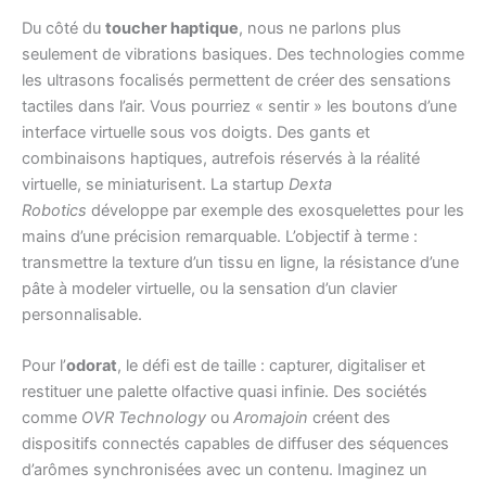
Du côté du
toucher haptique
, nous ne parlons plus
seulement de vibrations basiques. Des technologies comme
les ultrasons focalisés permettent de créer des sensations
tactiles dans l’air. Vous pourriez « sentir » les boutons d’une
interface virtuelle sous vos doigts. Des gants et
combinaisons haptiques, autrefois réservés à la réalité
virtuelle, se miniaturisent. La startup
Dexta
Robotics
développe par exemple des exosquelettes pour les
mains d’une précision remarquable. L’objectif à terme :
transmettre la texture d’un tissu en ligne, la résistance d’une
pâte à modeler virtuelle, ou la sensation d’un clavier
personnalisable.
Pour l’
odorat
, le défi est de taille : capturer, digitaliser et
restituer une palette olfactive quasi infinie. Des sociétés
comme
OVR Technology
ou
Aromajoin
créent des
dispositifs connectés capables de diffuser des séquences
d’arômes synchronisées avec un contenu. Imaginez un