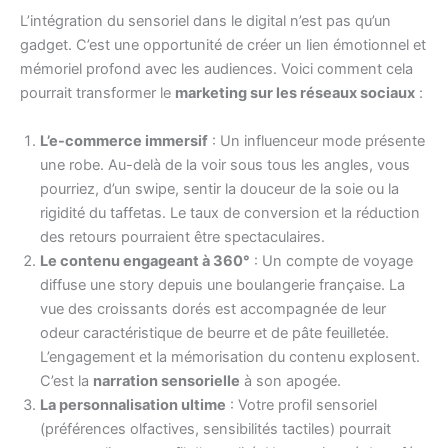
L’intégration du sensoriel dans le digital n’est pas qu’un
gadget. C’est une opportunité de créer un lien émotionnel et
mémoriel profond avec les audiences. Voici comment cela
pourrait transformer le
marketing sur les réseaux sociaux
:
L’e-commerce immersif
: Un influenceur mode présente
une robe. Au-delà de la voir sous tous les angles, vous
pourriez, d’un swipe, sentir la douceur de la soie ou la
rigidité du taffetas. Le taux de conversion et la réduction
des retours pourraient être spectaculaires.
Le contenu engageant à 360°
: Un compte de voyage
diffuse une story depuis une boulangerie française. La
vue des croissants dorés est accompagnée de leur
odeur caractéristique de beurre et de pâte feuilletée.
L’engagement et la mémorisation du contenu explosent.
C’est la
narration sensorielle
à son apogée.
La personnalisation ultime
: Votre profil sensoriel
(préférences olfactives, sensibilités tactiles) pourrait