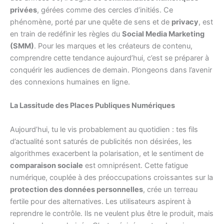
privées
, gérées comme des cercles d’initiés. Ce
phénomène, porté par une quête de sens et de
privacy
, est
en train de redéfinir les règles du
Social Media Marketing
(SMM)
. Pour les marques et les créateurs de contenu,
comprendre cette tendance aujourd’hui, c’est se préparer à
conquérir les audiences de demain. Plongeons dans l’avenir
des connexions humaines en ligne.
La Lassitude des Places Publiques Numériques
Aujourd’hui, tu le vis probablement au quotidien : tes fils
d’actualité sont saturés de publicités non désirées, les
algorithmes exacerbent la polarisation, et le sentiment de
comparaison sociale
est omniprésent. Cette fatigue
numérique, couplée à des préoccupations croissantes sur la
protection des données personnelles
, crée un terreau
fertile pour des alternatives. Les utilisateurs aspirent à
reprendre le contrôle. Ils ne veulent plus être le produit, mais