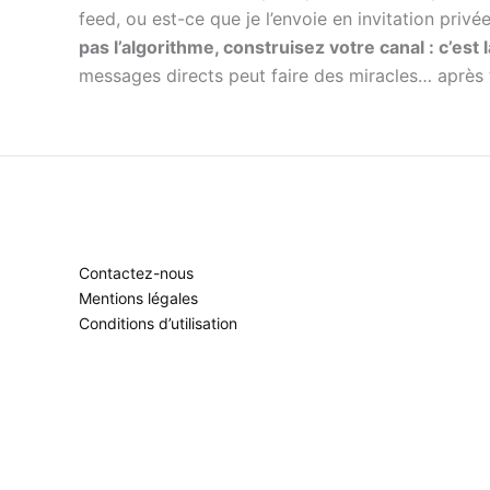
feed, ou est-ce que je l’envoie en invitation priv
pas l’algorithme, construisez votre canal : c’est là
messages directs peut faire des miracles… après to
Contactez-nous
Mentions légales
Conditions d’utilisation