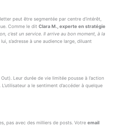
tter peut être segmentée par centre d’intérêt,
çue. Comme le dit
Clara M., experte en stratégie
n, c’est un service. Il arrive au bon moment, à la
, lui, s’adresse à une audience large, diluant
Out). Leur durée de vie limitée pousse à l’action
. L’utilisateur a le sentiment d’accéder à quelque
s, pas avec des milliers de posts. Votre
email