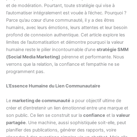
et de modération. Pourtant, toute stratégie qui vise à
l’automatiser intégralement est vouée à l’échec. Pourquoi ?
Parce qu’au cœur d’une communauté, il y a des êtres
humains, avec leurs émotions, leurs attentes et leur besoin
profond de connexion authentique. Cet article explore les
limites de l’automatisation et démontre pourquoi la valeur
humaine reste le pilier incontournable d’une
stratégie SMM
(Social Media Marketing)
pérenne et performante. Nous
verrons que la relation, la confiance et l’empathie ne se
programment pas.
L’Essence Humaine du Lien Communautaire
Le
marketing de communauté
a pour objectif ultime de
créer et d’entretenir un lien émotionnel entre une marque et
son public. Ce lien se construit sur la
confiance
et la
valeur
partagée
. Une machine, aussi sophistiquée soit-elle, peut
planifier des publications, générer des rapports, voire