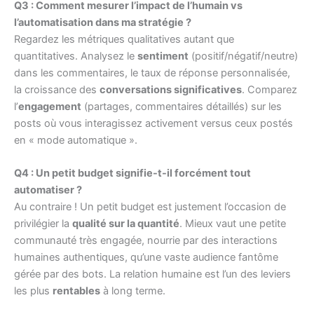
Q3 : Comment mesurer l’impact de l’humain vs
l’automatisation dans ma stratégie ?
Regardez les métriques qualitatives autant que
quantitatives. Analysez le
sentiment
(positif/négatif/neutre)
dans les commentaires, le taux de réponse personnalisée,
la croissance des
conversations significatives
. Comparez
l’
engagement
(partages, commentaires détaillés) sur les
posts où vous interagissez activement versus ceux postés
en « mode automatique ».
Q4 : Un petit budget signifie-t-il forcément tout
automatiser ?
Au contraire ! Un petit budget est justement l’occasion de
privilégier la
qualité sur la quantité
. Mieux vaut une petite
communauté très engagée, nourrie par des interactions
humaines authentiques, qu’une vaste audience fantôme
gérée par des bots. La relation humaine est l’un des leviers
les plus
rentables
à long terme.