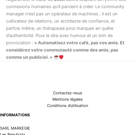
connexions humaines qu’il parvient à créer. Le community
manager n’est pas un opérateur de machines ; il est un
cultivateur de relations, un architecte de confiance, et
parfois même, un thérapeute pour marques en quête
d’authenticité. Pour le dire avec humour et un brin de
provocation :
« Automatisez votre café, pas vos amis. Et
considérez votre communauté comme des amis, pas
comme un publiciel. »
Contactez-nous
Mentions légales
Conditions d’utilisation
INFORMATIONS
SARL MARKEGIE
Les Beauforts