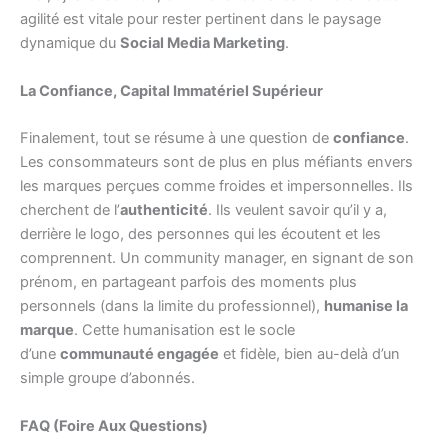
agilité est vitale pour rester pertinent dans le paysage
dynamique du
Social Media Marketing
.
La Confiance, Capital Immatériel Supérieur
Finalement, tout se résume à une question de
confiance
.
Les consommateurs sont de plus en plus méfiants envers
les marques perçues comme froides et impersonnelles. Ils
cherchent de l’
authenticité
. Ils veulent savoir qu’il y a,
derrière le logo, des personnes qui les écoutent et les
comprennent. Un community manager, en signant de son
prénom, en partageant parfois des moments plus
personnels (dans la limite du professionnel),
humanise la
marque
. Cette humanisation est le socle
d’une
communauté engagée
et fidèle, bien au-delà d’un
simple groupe d’abonnés.
FAQ (Foire Aux Questions)