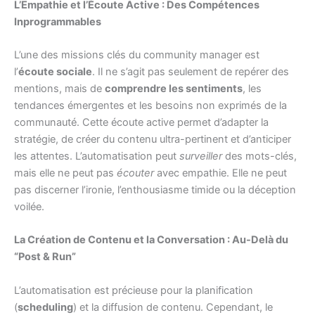
L’Empathie et l’Écoute Active : Des Compétences
Inprogrammables
L’une des missions clés du community manager est
l’
écoute sociale
. Il ne s’agit pas seulement de repérer des
mentions, mais de
comprendre les sentiments
, les
tendances émergentes et les besoins non exprimés de la
communauté. Cette écoute active permet d’adapter la
stratégie, de créer du contenu ultra-pertinent et d’anticiper
les attentes. L’automatisation peut
surveiller
des mots-clés,
mais elle ne peut pas
écouter
avec empathie. Elle ne peut
pas discerner l’ironie, l’enthousiasme timide ou la déception
voilée.
La Création de Contenu et la Conversation : Au-Delà du
“Post & Run”
L’automatisation est précieuse pour la planification
(
scheduling
) et la diffusion de contenu. Cependant, le