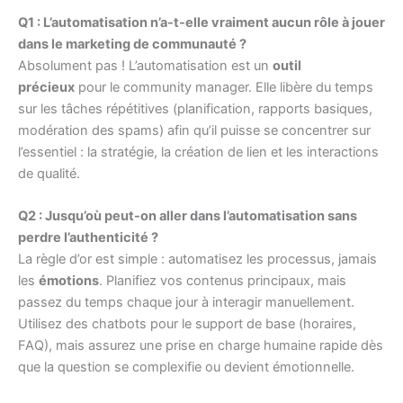
Q1 : L’automatisation n’a-t-elle vraiment aucun rôle à jouer
dans le marketing de communauté ?
Absolument pas ! L’automatisation est un
outil
précieux
pour le community manager. Elle libère du temps
sur les tâches répétitives (planification, rapports basiques,
modération des spams) afin qu’il puisse se concentrer sur
l’essentiel : la stratégie, la création de lien et les interactions
de qualité.
Q2 : Jusqu’où peut-on aller dans l’automatisation sans
perdre l’authenticité ?
La règle d’or est simple : automatisez les processus, jamais
les
émotions
. Planifiez vos contenus principaux, mais
passez du temps chaque jour à interagir manuellement.
Utilisez des chatbots pour le support de base (horaires,
FAQ), mais assurez une prise en charge humaine rapide dès
que la question se complexifie ou devient émotionnelle.