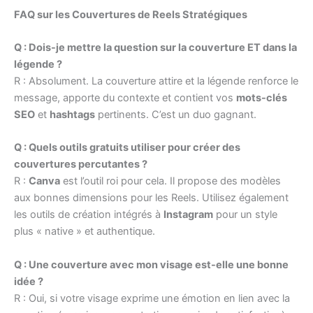
FAQ sur les Couvertures de Reels Stratégiques
Q : Dois-je mettre la question sur la couverture ET dans la
légende ?
R : Absolument. La couverture attire et la légende renforce le
message, apporte du contexte et contient vos
mots-clés
SEO
et
hashtags
pertinents. C’est un duo gagnant.
Q : Quels outils gratuits utiliser pour créer des
couvertures percutantes ?
R :
Canva
est l’outil roi pour cela. Il propose des modèles
aux bonnes dimensions pour les Reels. Utilisez également
les outils de création intégrés à
Instagram
pour un style
plus « native » et authentique.
Q : Une couverture avec mon visage est-elle une bonne
idée ?
R : Oui, si votre visage exprime une émotion en lien avec la