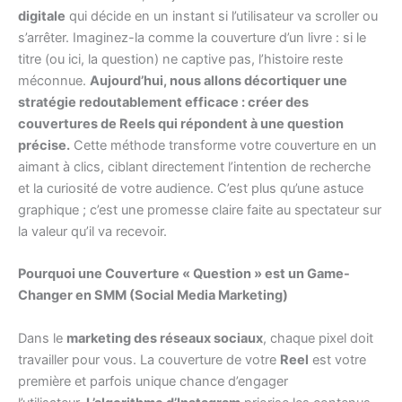
digitale
qui décide en un instant si l’utilisateur va scroller ou
s’arrêter. Imaginez-la comme la couverture d’un livre : si le
titre (ou ici, la question) ne captive pas, l’histoire reste
méconnue.
Aujourd’hui, nous allons décortiquer une
stratégie redoutablement efficace : créer des
couvertures de Reels qui répondent à une question
précise.
Cette méthode transforme votre couverture en un
aimant à clics, ciblant directement l’intention de recherche
et la curiosité de votre audience. C’est plus qu’une astuce
graphique ; c’est une promesse claire faite au spectateur sur
la valeur qu’il va recevoir.
Pourquoi une Couverture « Question » est un Game-
Changer en SMM (Social Media Marketing)
Dans le
marketing des réseaux sociaux
, chaque pixel doit
travailler pour vous. La couverture de votre
Reel
est votre
première et parfois unique chance d’engager