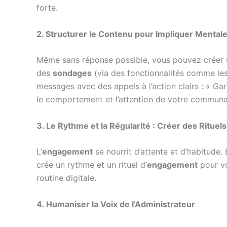
forte.
2. Structurer le Contenu pour Impliquer Menta
Même sans réponse possible, vous pouvez créer une
des
sondages
(via des fonctionnalités comme les 
messages avec des appels à l’action clairs : « Gar
le comportement et l’attention de votre communa
3. Le Rythme et la Régularité : Créer des Rituels
L’
engagement
se nourrit d’attente et d’habitude. 
crée un rythme et un rituel d’
engagement
pour vo
routine digitale.
4. Humaniser la Voix de l’Administrateur