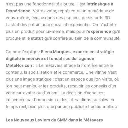
n’est pas une fonctionnalité ajoutée, il est
intrinsèque à
l’expérience
. Votre avatar, représentation numérique de
vous-même, évolue dans des espaces persistants 3D.
L’achat devient un acte social et expérientiel. On n’achète
plus un produit pour lui-même, mais pour l’
expérience
qu’il
procure et le
statut
qu’il confère au sein de la communauté.
Comme l’explique
Elena Marques, experte en stratégie
digitale immersive et fondatrice de l’agence
MetaHorizon
: « Le métavers efface la frontière entre le
contenu, la socialisation et le commerce. Une vitrine n’est
plus une image statique ; c’est un espace que l’on visite, où
l’on peut manipuler les produits, recevoir les conseils d’un
vendeur-avatar ou d’un ami. La décision d’achat est
influencée par l’immersion et les interactions sociales en
temps réel, bien plus que par une publicité traditionnelle. »
Les Nouveaux Leviers du SMM dans le Métavers