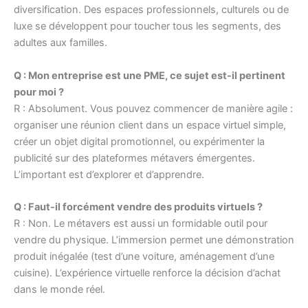
diversification. Des espaces professionnels, culturels ou de
luxe se développent pour toucher tous les segments, des
adultes aux familles.
Q : Mon entreprise est une PME, ce sujet est-il pertinent
pour moi ?
R : Absolument. Vous pouvez commencer de manière agile :
organiser une réunion client dans un espace virtuel simple,
créer un objet digital promotionnel, ou expérimenter la
publicité sur des plateformes métavers émergentes.
L’important est d’explorer et d’apprendre.
Q : Faut-il forcément vendre des produits virtuels ?
R : Non. Le métavers est aussi un formidable outil pour
vendre du physique. L’immersion permet une démonstration
produit inégalée (test d’une voiture, aménagement d’une
cuisine). L’expérience virtuelle renforce la décision d’achat
dans le monde réel.