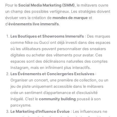
Pour le
Social Media Marketing (SMM)
, le métavers ouvre
un champ des possibles vertigineux. Les stratégies doivent
évoluer vers la création de
mondes de marque
et
d’
événements live immersifs
.
Les Boutiques et Showrooms Immersifs
: Des marques
comme Nike ou Gucci ont déjà investi dans des espaces
où les utilisateurs peuvent personnaliser des sneakers
digitales ou acheter des vêtements pour avatar. Ces
espaces sont des déclinaisons naturelles des comptes
Instagram, mais en infiniment plus interactifs.
Les Événements et Conciergeries Exclusives
:
Organiser un concert, une première de collection, ou un
jeu de piste uniquement accessible dans le métavers
crée un sentiment d’appartenance et d’exclusivité
inégalé. C’est le
community building
poussé à son
paroxysme.
Le Marketing d’Influence Évolue
: Les influenceurs ne