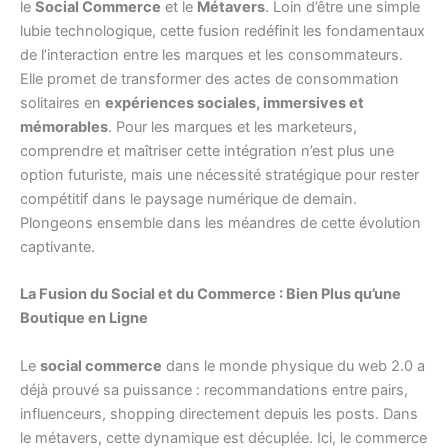
le
Social Commerce
et le
Métavers
. Loin d’être une simple
lubie technologique, cette fusion redéfinit les fondamentaux
de l’interaction entre les marques et les consommateurs.
Elle promet de transformer des actes de consommation
solitaires en
expériences sociales, immersives et
mémorables
. Pour les marques et les marketeurs,
comprendre et maîtriser cette intégration n’est plus une
option futuriste, mais une nécessité stratégique pour rester
compétitif dans le paysage numérique de demain.
Plongeons ensemble dans les méandres de cette évolution
captivante.
La Fusion du Social et du Commerce : Bien Plus qu’une
Boutique en Ligne
Le
social commerce
dans le monde physique du web 2.0 a
déjà prouvé sa puissance : recommandations entre pairs,
influenceurs, shopping directement depuis les posts. Dans
le métavers, cette dynamique est décuplée. Ici, le commerce