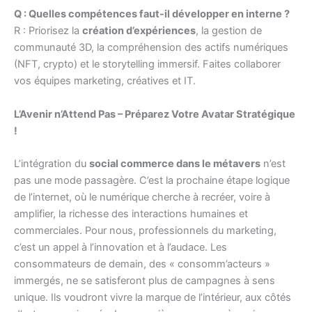
Q : Quelles compétences faut-il développer en interne ?
R : Priorisez la
création d’expériences
, la gestion de
communauté 3D, la compréhension des actifs numériques
(NFT, crypto) et le storytelling immersif. Faites collaborer
vos équipes marketing, créatives et IT.
L’Avenir n’Attend Pas – Préparez Votre Avatar Stratégique
!
L’intégration du
social commerce dans le métavers
n’est
pas une mode passagère. C’est la prochaine étape logique
de l’internet, où le numérique cherche à recréer, voire à
amplifier, la richesse des interactions humaines et
commerciales. Pour nous, professionnels du marketing,
c’est un appel à l’innovation et à l’audace. Les
consommateurs de demain, des « consomm’acteurs »
immergés, ne se satisferont plus de campagnes à sens
unique. Ils voudront vivre la marque de l’intérieur, aux côtés