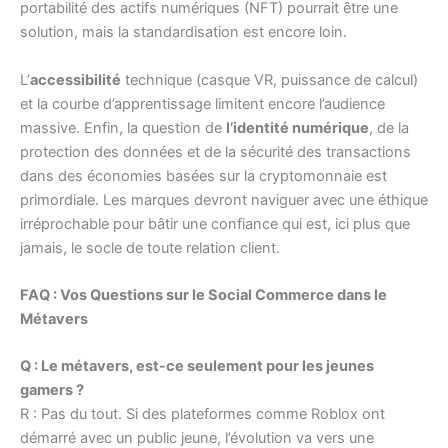
portabilité des actifs numériques (NFT) pourrait être une
solution, mais la standardisation est encore loin.
L’
accessibilité
technique (casque VR, puissance de calcul)
et la courbe d’apprentissage limitent encore l’audience
massive. Enfin, la question de
l’identité numérique
, de la
protection des données et de la sécurité des transactions
dans des économies basées sur la cryptomonnaie est
primordiale. Les marques devront naviguer avec une éthique
irréprochable pour bâtir une confiance qui est, ici plus que
jamais, le socle de toute relation client.
FAQ : Vos Questions sur le Social Commerce dans le
Métavers
Q : Le métavers, est-ce seulement pour les jeunes
gamers ?
R : Pas du tout. Si des plateformes comme Roblox ont
démarré avec un public jeune, l’évolution va vers une