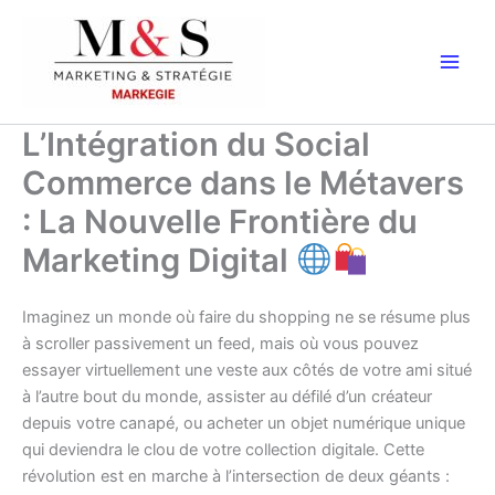
Aller
au
contenu
L’Intégration du Social
Commerce dans le Métavers
: La Nouvelle Frontière du
Marketing Digital
Imaginez un monde où faire du shopping ne se résume plus
à scroller passivement un feed, mais où vous pouvez
essayer virtuellement une veste aux côtés de votre ami situé
à l’autre bout du monde, assister au défilé d’un créateur
depuis votre canapé, ou acheter un objet numérique unique
qui deviendra le clou de votre collection digitale. Cette
révolution est en marche à l’intersection de deux géants :