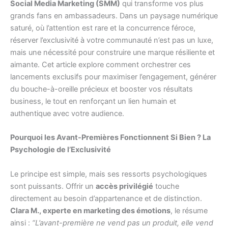
Social Media Marketing (SMM)
qui transforme vos plus
grands fans en ambassadeurs. Dans un paysage numérique
saturé, où l’attention est rare et la concurrence féroce,
réserver l’exclusivité à votre communauté n’est pas un luxe,
mais une nécessité pour construire une marque résiliente et
aimante. Cet article explore comment orchestrer ces
lancements exclusifs pour maximiser l’engagement, générer
du bouche-à-oreille précieux et booster vos résultats
business, le tout en renforçant un lien humain et
authentique avec votre audience.
Pourquoi les Avant-Premières Fonctionnent Si Bien ? La
Psychologie de l’Exclusivité
Le principe est simple, mais ses ressorts psychologiques
sont puissants. Offrir un
accès privilégié
touche
directement au besoin d’appartenance et de distinction.
Clara M., experte en marketing des émotions
, le résume
ainsi :
“L’avant-première ne vend pas un produit, elle vend