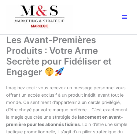
Aller
au
contenu
Les Avant-Premières
Produits : Votre Arme
Secrète pour Fidéliser et
Engager
Imaginez ceci : vous recevez un message personnel vous
offrant un accès exclusif à un produit inédit, avant tout le
monde. Ce sentiment d’appartenir à un cercle privilégié,
d’être choyé par votre marque préférée… C’est exactement
la magie que crée une stratégie de
lancement en avant-
première pour les abonnés fidèles
. Loin d’être une simple
tactique promotionnelle, il s’agit d’un pilier stratégique du