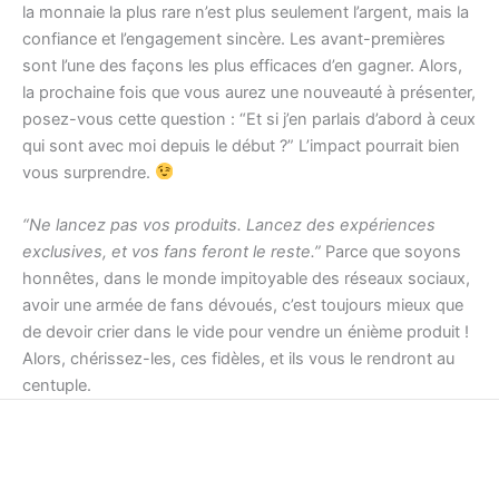
la monnaie la plus rare n’est plus seulement l’argent, mais la
confiance et l’engagement sincère. Les avant-premières
sont l’une des façons les plus efficaces d’en gagner. Alors,
la prochaine fois que vous aurez une nouveauté à présenter,
posez-vous cette question : “Et si j’en parlais d’abord à ceux
qui sont avec moi depuis le début ?” L’impact pourrait bien
vous surprendre.
“Ne lancez pas vos produits. Lancez des expériences
exclusives, et vos fans feront le reste.”
Parce que soyons
honnêtes, dans le monde impitoyable des réseaux sociaux,
avoir une armée de fans dévoués, c’est toujours mieux que
de devoir crier dans le vide pour vendre un énième produit !
Alors, chérissez-les, ces fidèles, et ils vous le rendront au
centuple.