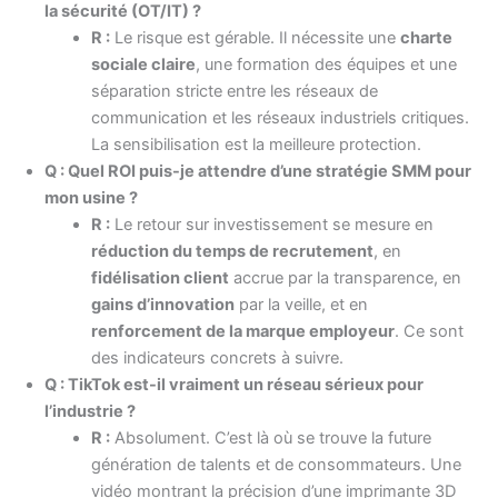
la sécurité (OT/IT) ?
R :
Le risque est gérable. Il nécessite une
charte
sociale claire
, une formation des équipes et une
séparation stricte entre les réseaux de
communication et les réseaux industriels critiques.
La sensibilisation est la meilleure protection.
Q : Quel ROI puis-je attendre d’une stratégie SMM pour
mon usine ?
R :
Le retour sur investissement se mesure en
réduction du temps de recrutement
, en
fidélisation client
accrue par la transparence, en
gains d’innovation
par la veille, et en
renforcement de la marque employeur
. Ce sont
des indicateurs concrets à suivre.
Q : TikTok est-il vraiment un réseau sérieux pour
l’industrie ?
R :
Absolument. C’est là où se trouve la future
génération de talents et de consommateurs. Une
vidéo montrant la précision d’une imprimante 3D