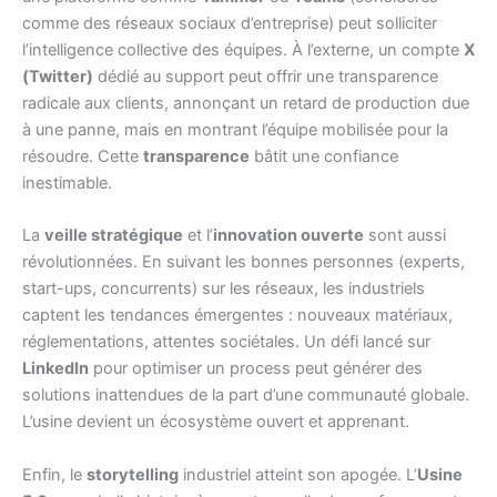
comme des réseaux sociaux d’entreprise) peut solliciter
l’intelligence collective des équipes. À l’externe, un compte
X
(Twitter)
dédié au support peut offrir une transparence
radicale aux clients, annonçant un retard de production due
à une panne, mais en montrant l’équipe mobilisée pour la
résoudre. Cette
transparence
bâtit une confiance
inestimable.
La
veille stratégique
et l’
innovation ouverte
sont aussi
révolutionnées. En suivant les bonnes personnes (experts,
start-ups, concurrents) sur les réseaux, les industriels
captent les tendances émergentes : nouveaux matériaux,
réglementations, attentes sociétales. Un défi lancé sur
LinkedIn
pour optimiser un process peut générer des
solutions inattendues de la part d’une communauté globale.
L’usine devient un écosystème ouvert et apprenant.
Enfin, le
storytelling
industriel atteint son apogée. L’
Usine