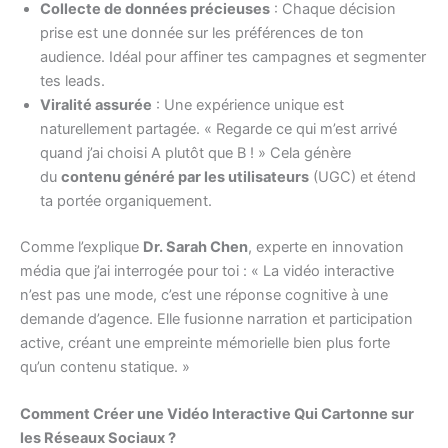
Collecte de données précieuses
: Chaque décision
prise est une donnée sur les préférences de ton
audience. Idéal pour affiner tes campagnes et segmenter
tes leads.
Viralité assurée
: Une expérience unique est
naturellement partagée. « Regarde ce qui m’est arrivé
quand j’ai choisi A plutôt que B ! » Cela génère
du
contenu généré par les utilisateurs
(UGC) et étend
ta portée organiquement.
Comme l’explique
Dr. Sarah Chen
, experte en innovation
média que j’ai interrogée pour toi : « La vidéo interactive
n’est pas une mode, c’est une réponse cognitive à une
demande d’agence. Elle fusionne narration et participation
active, créant une empreinte mémorielle bien plus forte
qu’un contenu statique. »
Comment Créer une Vidéo Interactive Qui Cartonne sur
les Réseaux Sociaux ?