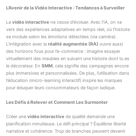
L’Avenir de la Vidéo Interactive : Tendances à Surveiller
La
vidéo interactive
ne cesse d’évoluer. Avec l’IA, on va
vers des expériences adaptatives en temps réel, où l’histoire
se module selon les émotions détectées (via caméra).
L’intégration avec la
réalité augmentée (RA)
ouvre aussi
des horizons fous pour l’e-commerce : imagine essayer
virtuellement des meubles en suivant une histoire dont tu es
le décorateur. En
SMM
, cela signifie des campagnes encore
plus immersives et personnalisées. De plus, l’utilisation dans
l’éducation (micro-learning interactif) inspire les marques
pour éduquer leurs consommateurs de façon ludique.
Les Défis à Relever et Comment Les Surmonter
Créer une
vidéo interactive
de qualité demande une
planification minutieuse. Le défi principal ? Équilibrer liberté
narrative et cohérence. Trop de branches peuvent devenir