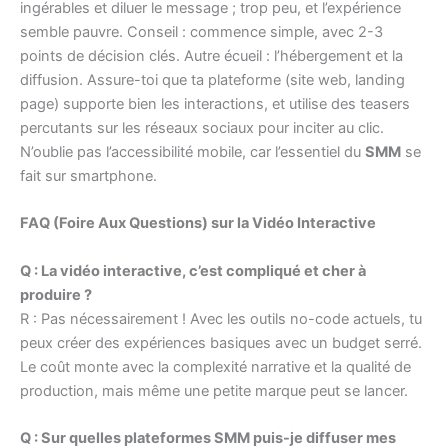
ingérables et diluer le message ; trop peu, et l’expérience
semble pauvre. Conseil : commence simple, avec 2-3
points de décision clés. Autre écueil : l’hébergement et la
diffusion. Assure-toi que ta plateforme (site web, landing
page) supporte bien les interactions, et utilise des teasers
percutants sur les réseaux sociaux pour inciter au clic.
N’oublie pas l’accessibilité mobile, car l’essentiel du
SMM
se
fait sur smartphone.
FAQ (Foire Aux Questions) sur la Vidéo Interactive
Q : La vidéo interactive, c’est compliqué et cher à
produire ?
R : Pas nécessairement ! Avec les outils no-code actuels, tu
peux créer des expériences basiques avec un budget serré.
Le coût monte avec la complexité narrative et la qualité de
production, mais même une petite marque peut se lancer.
Q : Sur quelles plateformes SMM puis-je diffuser mes