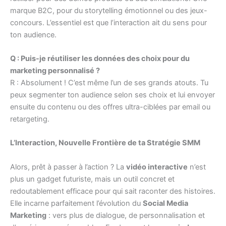
marque B2C, pour du storytelling émotionnel ou des jeux-
concours. L’essentiel est que l’interaction ait du sens pour
ton audience.
Q : Puis-je réutiliser les données des choix pour du
marketing personnalisé ?
R : Absolument ! C’est même l’un de ses grands atouts. Tu
peux segmenter ton audience selon ses choix et lui envoyer
ensuite du contenu ou des offres ultra-ciblées par email ou
retargeting.
L’Interaction, Nouvelle Frontière de ta Stratégie SMM
Alors, prêt à passer à l’action ? La
vidéo interactive
n’est
plus un gadget futuriste, mais un outil concret et
redoutablement efficace pour qui sait raconter des histoires.
Elle incarne parfaitement l’évolution du
Social Media
Marketing
: vers plus de dialogue, de personnalisation et