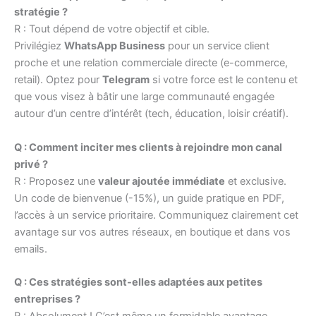
stratégie ?
R : Tout dépend de votre objectif et cible.
Privilégiez
WhatsApp Business
pour un service client
proche et une relation commerciale directe (e-commerce,
retail). Optez pour
Telegram
si votre force est le contenu et
que vous visez à bâtir une large communauté engagée
autour d’un centre d’intérêt (tech, éducation, loisir créatif).
Q : Comment inciter mes clients à rejoindre mon canal
privé ?
R : Proposez une
valeur ajoutée immédiate
et exclusive.
Un code de bienvenue (-15%), un guide pratique en PDF,
l’accès à un service prioritaire. Communiquez clairement cet
avantage sur vos autres réseaux, en boutique et dans vos
emails.
Q : Ces stratégies sont-elles adaptées aux petites
entreprises ?