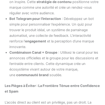
on inspire. Cette
stratégie de contenu
positionne votre
marque comme une autorité et crée un rendez-vous
régulier avec votre audience.
Bot Telegram pour l’Interaction
: Développez un bot
simple pour personnaliser l’expérience. Un quiz pour
trouver le produit idéal, un système de parrainage
automatisé, une collecte de feedback. L’interactivité
renforce l’
engagement
et la perception d’une marque
innovante.
Combinaison Canal + Groupe
: Utilisez le canal pour les
annonces officielles et le groupe pour les discussions et
l’entraide entre clients. Cette dynamique crée un
écosystème vivant autour de votre marque,
une
communauté brand
soudée.
Les Pièges à Éviter : La Frontière Ténue entre Confidence
et Spam
L’accès direct au client est un privilège, pas un droit. La