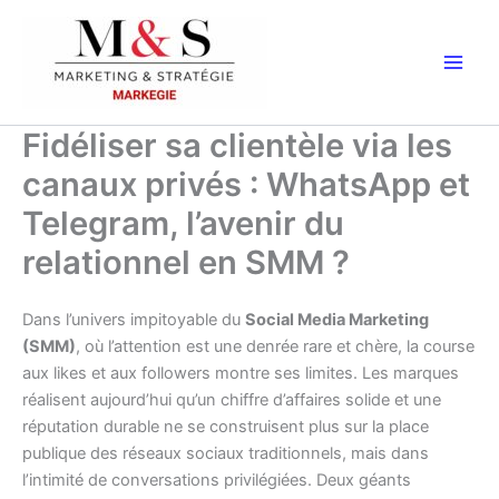
Aller
au
contenu
Fidéliser sa clientèle via les
canaux privés : WhatsApp et
Telegram, l’avenir du
relationnel en SMM ?
Dans l’univers impitoyable du
Social Media Marketing
(SMM)
, où l’attention est une denrée rare et chère, la course
aux likes et aux followers montre ses limites. Les marques
réalisent aujourd’hui qu’un chiffre d’affaires solide et une
réputation durable ne se construisent plus sur la place
publique des réseaux sociaux traditionnels, mais dans
l’intimité de conversations privilégiées. Deux géants