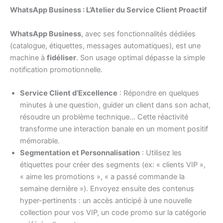
WhatsApp Business : L’Atelier du Service Client Proactif
WhatsApp Business
, avec ses fonctionnalités dédiées
(catalogue, étiquettes, messages automatiques), est une
machine à
fidéliser
. Son usage optimal dépasse la simple
notification promotionnelle.
Service Client d’Excellence
: Répondre en quelques
minutes à une question, guider un client dans son achat,
résoudre un problème technique… Cette réactivité
transforme une interaction banale en un moment positif
mémorable.
Segmentation et Personnalisation
: Utilisez les
étiquettes pour créer des segments (ex: « clients VIP »,
« aime les promotions », « a passé commande la
semaine dernière »). Envoyez ensuite des contenus
hyper-pertinents : un accès anticipé à une nouvelle
collection pour vos VIP, un code promo sur la catégorie