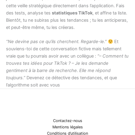
cette veille stratégique directement dans l’application. Fais
des tests, analyse tes
statistiques TikTok
, et affine ta liste.
Bientôt, tu ne subiras plus les tendances ; tu les anticiperas,
et peut-être même, tu les créeras.
“Ne devine pas ce qu’ils cherchent. Regarde-le.”
Et
souviens-toi de cette conversation fictive mais tellement
vraie que tu pourrais avoir avec un collègue :
“– Comment tu
trouves tes idées pour TikTok ? – Je les demande
gentiment à la barre de recherche. Elle me répond
toujours.”
Devenez ce détective des tendances, et que
l’algorithme soit avec vous
Contactez-nous
Mentions légales
Conditions d’utilisation