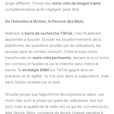
angle différent. Trouve des
mots-clés de longue traine
complémentaires qu’ils négligent peut-être.
De l’Intention à l’Action, le Pouvoir des Mots
Maîtriser la
barre de recherche TikTok
, c’est finalement
apprendre à écouter. Écouter les bourdonnements de la
plateforme, les questions posées par les utilisateurs, les
lacunes dans le contenu existant. Cette écoute active,
transformée en
mots-clés pertinents
, devient le pont entre
ton contenu et l’audience qui le cherche sans même le
savoir. Ta
stratégie SMM
sur TikTok gagne ainsi en
précision et en agilité : tu n’es plus dans la supposition, mais
dans l’action éclairée par la data.
N’oublie jamais que l’algorithme récompense la valeur. Les
mots-clés sont le phare qui guide les utilisateurs vers ton
port, mais la qualité de ta vidéo est ce qui les convaincra d’y
jeter l’ancre. Alors, consacre du temps chaque semaine à