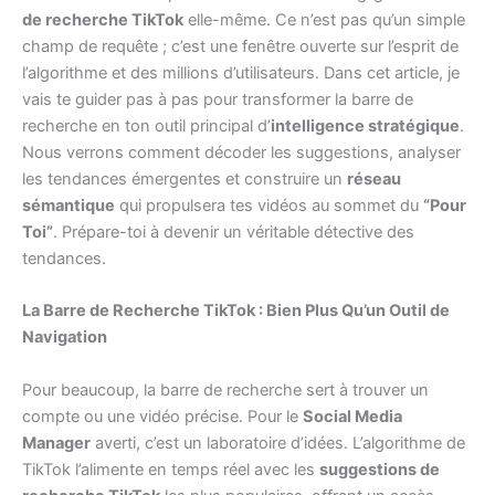
de recherche TikTok
elle-même. Ce n’est pas qu’un simple
champ de requête ; c’est une fenêtre ouverte sur l’esprit de
l’algorithme et des millions d’utilisateurs. Dans cet article, je
vais te guider pas à pas pour transformer la barre de
recherche en ton outil principal d’
intelligence stratégique
.
Nous verrons comment décoder les suggestions, analyser
les tendances émergentes et construire un
réseau
sémantique
qui propulsera tes vidéos au sommet du
“Pour
Toi”
. Prépare-toi à devenir un véritable détective des
tendances.
La Barre de Recherche TikTok : Bien Plus Qu’un Outil de
Navigation
Pour beaucoup, la barre de recherche sert à trouver un
compte ou une vidéo précise. Pour le
Social Media
Manager
averti, c’est un laboratoire d’idées. L’algorithme de
TikTok l’alimente en temps réel avec les
suggestions de