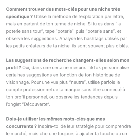
Comment trouver des mots-clés pour une niche très
spécifique ?
Utilise la méthode de l’exploration par lettre,
mais en partant de ton terme de niche. Si tu es dans “la
poterie sans tour”, tape “poterie”, puis “poterie sans”, et
observe les suggestions. Analyse les hashtags utilisés par
les petits créateurs de ta niche, ils sont souvent plus ciblés.
Les suggestions de recherche changent-elles selon mon
profil ?
Oui, dans une certaine mesure. TikTok personnalise
certaines suggestions en fonction de ton historique de
visionnage. Pour une vue plus “neutre”, utilise parfois le
compte professionnel de ta marque sans être connecté à
ton profil personnel, ou observe les tendances depuis
l’onglet “Découverte”.
Dois-je utiliser les mêmes mots-clés que mes
concurrents ?
Inspire-toi de leur stratégie pour comprendre
le marché, mais cherche toujours à ajouter ta touche ou un