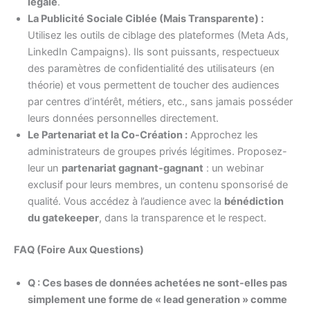
légale
.
La Publicité Sociale Ciblée (Mais Transparente) :
Utilisez les outils de ciblage des plateformes (Meta Ads,
LinkedIn Campaigns). Ils sont puissants, respectueux
des paramètres de confidentialité des utilisateurs (en
théorie) et vous permettent de toucher des audiences
par centres d’intérêt, métiers, etc., sans jamais posséder
leurs données personnelles directement.
Le Partenariat et la Co-Création :
Approchez les
administrateurs de groupes privés légitimes. Proposez-
leur un
partenariat gagnant-gagnant
: un webinar
exclusif pour leurs membres, un contenu sponsorisé de
qualité. Vous accédez à l’audience avec la
bénédiction
du gatekeeper
, dans la transparence et le respect.
FAQ (Foire Aux Questions)
Q : Ces bases de données achetées ne sont-elles pas
simplement une forme de « lead generation » comme