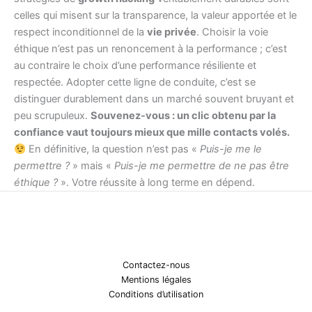
celles qui misent sur la transparence, la valeur apportée et le
respect inconditionnel de la
vie privée
. Choisir la voie
éthique n’est pas un renoncement à la performance ; c’est
au contraire le choix d’une performance résiliente et
respectée. Adopter cette ligne de conduite, c’est se
distinguer durablement dans un marché souvent bruyant et
peu scrupuleux.
Souvenez-vous : un clic obtenu par la
confiance vaut toujours mieux que mille contacts volés.
En définitive, la question n’est pas «
Puis-je me le
permettre ?
» mais «
Puis-je me permettre de ne pas être
éthique ?
». Votre réussite à long terme en dépend.
Contactez-nous
Mentions légales
Conditions d’utilisation