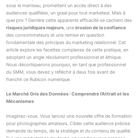
sous le manteau, promettent un accès direct à des
audiences qualifiées, un graal pour tout marketeur. Mais à
quel prix ? Derrière cette apparente efficacité se cachent des
risques juridiques majeurs
, une
érosion de la confiance
des consommateurs et une remise en question
fondamentale des principes du marketing relationnel. Cet
article explore les facettes complexes de cette pratique, en
adoptant un angle résolument professionnel et éthique.
Nous décortiquerons pourquoi, en tant que professionnel
du SMM, vous devez y réfléchir à deux fois avant de
franchir ce Rubicon numérique.
Le Marché Gris des Données : Comprendre l’Attrait et les
Mécanismes
Imaginez-vous. Vous lancez une nouvelle offre de formation
pour photographes amateurs. Cibler cette audience précise
demande du temps, de la stratégie et du contenu de qualité.