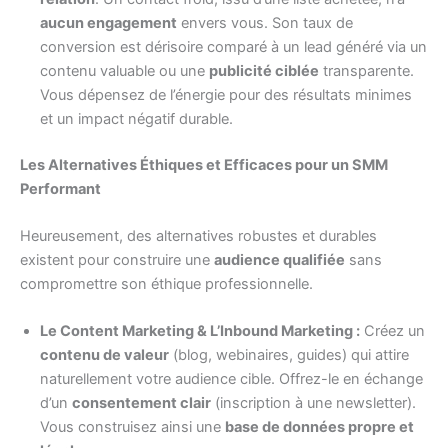
aucun engagement
envers vous. Son taux de
conversion est dérisoire comparé à un lead généré via un
contenu valuable ou une
publicité ciblée
transparente.
Vous dépensez de l’énergie pour des résultats minimes
et un impact négatif durable.
Les Alternatives Éthiques et Efficaces pour un SMM
Performant
Heureusement, des alternatives robustes et durables
existent pour construire une
audience qualifiée
sans
compromettre son éthique professionnelle.
Le Content Marketing & L’Inbound Marketing :
Créez un
contenu de valeur
(blog, webinaires, guides) qui attire
naturellement votre audience cible. Offrez-le en échange
d’un
consentement clair
(inscription à une newsletter).
Vous construisez ainsi une
base de données propre et