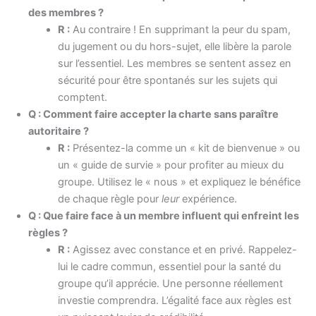
des membres ?
R :
Au contraire ! En supprimant la peur du spam,
du jugement ou du hors-sujet, elle libère la parole
sur l’essentiel. Les membres se sentent assez en
sécurité pour être spontanés sur les sujets qui
comptent.
Q : Comment faire accepter la charte sans paraître
autoritaire ?
R :
Présentez-la comme un « kit de bienvenue » ou
un « guide de survie » pour profiter au mieux du
groupe. Utilisez le « nous » et expliquez le bénéfice
de chaque règle pour
leur
expérience.
Q : Que faire face à un membre influent qui enfreint les
règles ?
R :
Agissez avec constance et en privé. Rappelez-
lui le cadre commun, essentiel pour la santé du
groupe qu’il apprécie. Une personne réellement
investie comprendra. L’égalité face aux règles est