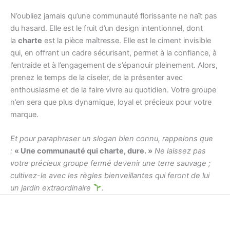
N’oubliez jamais qu’une communauté florissante ne naît pas
du hasard. Elle est le fruit d’un design intentionnel, dont
la
charte
est la pièce maîtresse. Elle est le ciment invisible
qui, en offrant un cadre sécurisant, permet à la confiance, à
l’entraide et à l’engagement de s’épanouir pleinement. Alors,
prenez le temps de la ciseler, de la présenter avec
enthousiasme et de la faire vivre au quotidien. Votre groupe
n’en sera que plus dynamique, loyal et précieux pour votre
marque.
Et pour paraphraser un slogan bien connu, rappelons que
:
« Une communauté qui charte, dure. »
Ne laissez pas
votre précieux groupe fermé devenir une terre sauvage ;
cultivez-le avec les règles bienveillantes qui feront de lui
un jardin extraordinaire
.