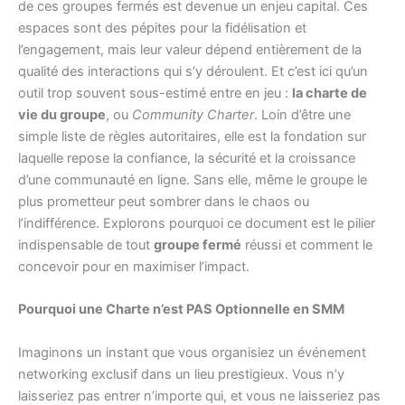
de ces groupes fermés est devenue un enjeu capital. Ces
espaces sont des pépites pour la fidélisation et
l’engagement, mais leur valeur dépend entièrement de la
qualité des interactions qui s’y déroulent. Et c’est ici qu’un
outil trop souvent sous-estimé entre en jeu :
la charte de
vie du groupe
, ou
Community Charter
. Loin d’être une
simple liste de règles autoritaires, elle est la fondation sur
laquelle repose la confiance, la sécurité et la croissance
d’une communauté en ligne. Sans elle, même le groupe le
plus prometteur peut sombrer dans le chaos ou
l’indifférence. Explorons pourquoi ce document est le pilier
indispensable de tout
groupe fermé
réussi et comment le
concevoir pour en maximiser l’impact.
Pourquoi une Charte n’est PAS Optionnelle en SMM
Imaginons un instant que vous organisiez un événement
networking exclusif dans un lieu prestigieux. Vous n’y
laisseriez pas entrer n’importe qui, et vous ne laisseriez pas