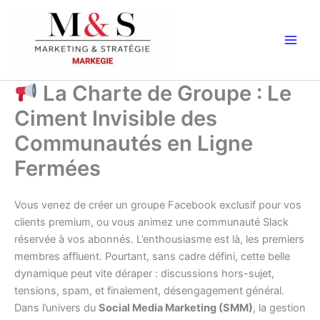
Aller
au
contenu
La Charte de Groupe : Le
Ciment Invisible des
Communautés en Ligne
Fermées
Vous venez de créer un groupe Facebook exclusif pour vos
clients premium, ou vous animez une communauté Slack
réservée à vos abonnés. L’enthousiasme est là, les premiers
membres affluent. Pourtant, sans cadre défini, cette belle
dynamique peut vite déraper : discussions hors-sujet,
tensions, spam, et finalement, désengagement général.
Dans l’univers du
Social Media Marketing (SMM)
, la gestion