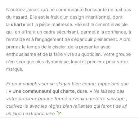
N’oubliez jamais qu’une communauté florissante ne naît pas
du hasard. Elle est le fruit d’un design intentionnel, dont
la
charte
est la pièce maîtresse. Elle est le ciment invisible
qui, en offrant un cadre sécurisant, permet à la confiance, à
l’entraide et à l’engagement de s’épanouir pleinement. Alors,
prenez le temps de la ciseler, de la présenter avec
enthousiasme et de la faire vivre au quotidien. Votre groupe
n’en sera que plus dynamique, loyal et précieux pour votre
marque.
Et pour paraphraser un slogan bien connu, rappelons que
:
« Une communauté qui charte, dure. »
Ne laissez pas
votre précieux groupe fermé devenir une terre sauvage ;
cultivez-le avec les règles bienveillantes qui feront de lui
un jardin extraordinaire
.