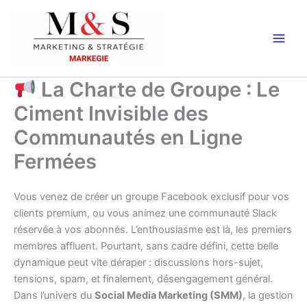
Aller
au
contenu
La Charte de Groupe : Le
Ciment Invisible des
Communautés en Ligne
Fermées
Vous venez de créer un groupe Facebook exclusif pour vos
clients premium, ou vous animez une communauté Slack
réservée à vos abonnés. L’enthousiasme est là, les premiers
membres affluent. Pourtant, sans cadre défini, cette belle
dynamique peut vite déraper : discussions hors-sujet,
tensions, spam, et finalement, désengagement général.
Dans l’univers du
Social Media Marketing (SMM)
, la gestion