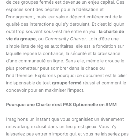
de ces groupes fermés est devenue un enjeu capital. Ces
espaces sont des pépites pour la fidélisation et
l’engagement, mais leur valeur dépend entièrement de la
qualité des interactions qui s’y déroulent. Et c’est ici qu’un
outil trop souvent sous-estimé entre en jeu :
la charte de
vie du groupe
, ou
Community Charter
. Loin d’être une
simple liste de règles autoritaires, elle est la fondation sur
laquelle repose la confiance, la sécurité et la croissance
d’une communauté en ligne. Sans elle, même le groupe le
plus prometteur peut sombrer dans le chaos ou
l’indifférence. Explorons pourquoi ce document est le pilier
indispensable de tout
groupe fermé
réussi et comment le
concevoir pour en maximiser l’impact.
Pourquoi une Charte n’est PAS Optionnelle en SMM
Imaginons un instant que vous organisiez un événement
networking exclusif dans un lieu prestigieux. Vous n’y
laisseriez pas entrer n’importe qui, et vous ne laisseriez pas