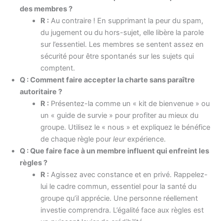
des membres ?
R :
Au contraire ! En supprimant la peur du spam,
du jugement ou du hors-sujet, elle libère la parole
sur l’essentiel. Les membres se sentent assez en
sécurité pour être spontanés sur les sujets qui
comptent.
Q : Comment faire accepter la charte sans paraître
autoritaire ?
R :
Présentez-la comme un « kit de bienvenue » ou
un « guide de survie » pour profiter au mieux du
groupe. Utilisez le « nous » et expliquez le bénéfice
de chaque règle pour
leur
expérience.
Q : Que faire face à un membre influent qui enfreint les
règles ?
R :
Agissez avec constance et en privé. Rappelez-
lui le cadre commun, essentiel pour la santé du
groupe qu’il apprécie. Une personne réellement
investie comprendra. L’égalité face aux règles est