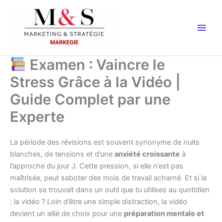
Aller
au
contenu
Examen : Vaincre le
Stress Grâce à la Vidéo |
Guide Complet par une
Experte
La période des révisions est souvent synonyme de nuits
blanches, de tensions et d’une
anxiété croissante
à
l’approche du jour J. Cette pression, si elle n’est pas
maîtrisée, peut saboter des mois de travail acharné. Et si la
solution se trouvait dans un outil que tu utilises au quotidien
: la vidéo ? Loin d’être une simple distraction, la vidéo
devient un allié de choix pour une
préparation mentale et