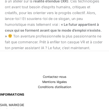
à un atelier sur la
réalité étendue (XR)
. Ces technologies
ont avant tout besoin d’esprits humains, critiques et
créatifs, pour les orienter vers le progrès collectif. Alors,
lance-toi ! Et souviens-toi de ce slogan, un peu
humoristique mais tellement vrai :
« Le futur appartient à
ceux qui se forment avant que le mode d’emploi n’existe.
»
Ton aventure professionnelle la plus passionnante ne
fait que commencer. Prêt à enfiler ton casque VR et à coder
ton premier assistant IA ? Le futur, c’est maintenant.
Contactez-nous
Mentions légales
Conditions d’utilisation
INFORMATIONS
SARL MARKEGIE