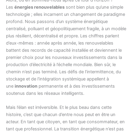
Les
énergies renouvelables
sont bien plus qu’une simple
technologie ; elles incarnent un changement de paradigme
profond. Nous passons d’un système énergétique
centralisé, polluant et géopolitiquement fragile, à un modèle
plus résilient, décentralisé et propre. Les chiffres parlent
d’eux-mêmes : année après année, les renouvelables
battent des records de capacité installée et deviennent le
premier choix pour les nouveaux investissements dans la
production d’électricité à l’échelle mondiale. Bien sûr, le
chemin n’est pas terminé. Les défis de l’intermittence, du
stockage et de l’intégration systémique appellent à
une
innovation
permanente et à des investissements
soutenus dans les réseaux intelligents.
Mais l’élan est irréversible. Et le plus beau dans cette
histoire, c’est que chacun d’entre nous peut en être un
acteur. En tant que citoyen, en tant que consommateur, en
tant que professionnel. La transition énergétique n’est pas