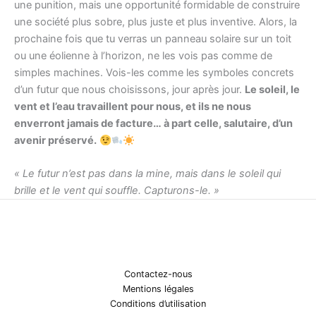
une punition, mais une opportunité formidable de construire
une société plus sobre, plus juste et plus inventive. Alors, la
prochaine fois que tu verras un panneau solaire sur un toit
ou une éolienne à l’horizon, ne les vois pas comme de
simples machines. Vois-les comme les symboles concrets
d’un futur que nous choisissons, jour après jour.
Le soleil, le
vent et l’eau travaillent pour nous, et ils ne nous
enverront jamais de facture… à part celle, salutaire, d’un
avenir préservé.
« Le futur n’est pas dans la mine, mais dans le soleil qui
brille et le vent qui souffle. Capturons-le. »
Contactez-nous
Mentions légales
Conditions d’utilisation