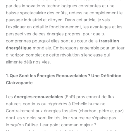
par des innovations technologiques constantes et une
baisse spectaculaire des coûts, redessine complètement le
paysage industriel et citoyen. Dans cet article, je vais
t’expliquer en détail le fonctionnement, les avantages et les
perspectives de ces énergies propres, pour que tu
comprennes pourquoi elles sont au cœur de la
transition
énergétique
mondiale. Embarquons ensemble pour un tour
d’horizon complet de cette révolution silencieuse qui
alimente déjà nos vies.
1. Que Sont les Énergies Renouvelables ? Une Définition
Clairvoyante
Les
énergies renouvelables
(EnR) proviennent de flux
naturels continus ou régénérés à l’échelle humaine.
Contrairement aux énergies fossiles (charbon, pétrole, gaz)
dont les stocks sont limités, leur source ne s’épuise pas
lorsqu’on l’utilise. Leur point commun majeur ?