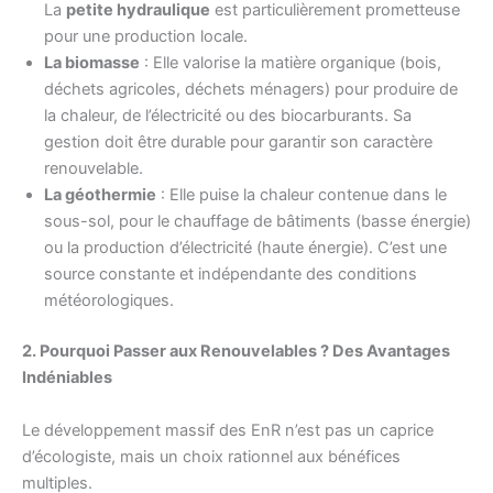
La
petite hydraulique
est particulièrement prometteuse
pour une production locale.
La biomasse
: Elle valorise la matière organique (bois,
déchets agricoles, déchets ménagers) pour produire de
la chaleur, de l’électricité ou des biocarburants. Sa
gestion doit être durable pour garantir son caractère
renouvelable.
La géothermie
: Elle puise la chaleur contenue dans le
sous-sol, pour le chauffage de bâtiments (basse énergie)
ou la production d’électricité (haute énergie). C’est une
source constante et indépendante des conditions
météorologiques.
2. Pourquoi Passer aux Renouvelables ? Des Avantages
Indéniables
Le développement massif des EnR n’est pas un caprice
d’écologiste, mais un choix rationnel aux bénéfices
multiples.