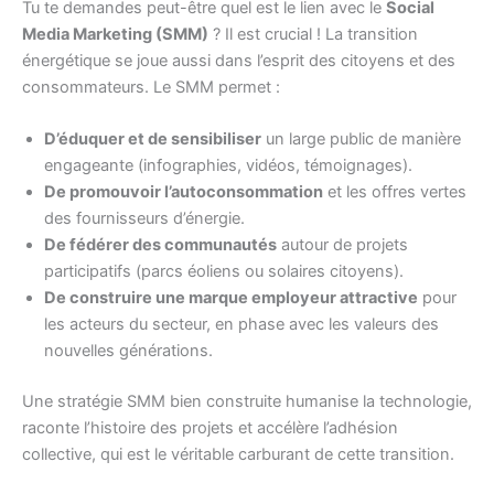
Tu te demandes peut-être quel est le lien avec le
Social
Media Marketing (SMM)
? Il est crucial ! La transition
énergétique se joue aussi dans l’esprit des citoyens et des
consommateurs. Le SMM permet :
D’éduquer et de sensibiliser
un large public de manière
engageante (infographies, vidéos, témoignages).
De promouvoir l’autoconsommation
et les offres vertes
des fournisseurs d’énergie.
De fédérer des communautés
autour de projets
participatifs (parcs éoliens ou solaires citoyens).
De construire une marque employeur attractive
pour
les acteurs du secteur, en phase avec les valeurs des
nouvelles générations.
Une stratégie SMM bien construite humanise la technologie,
raconte l’histoire des projets et accélère l’adhésion
collective, qui est le véritable carburant de cette transition.