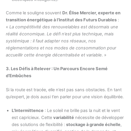
Comme le souligne souvent
Dr. Élise Mercier, experte en
transition énergétique à l’Institut des Futurs Durables
:
«
La compétitivité des renouvelables est désormais une
réalité économique. Le défi n’est plus technique, mais
systémique : il faut adapter nos réseaux, nos
réglementations et nos modes de consommation pour
accueillir cette énergie décentralisée et variable.
»
3. Les Défis à Relever : Un Parcours Encore Semé
d’Embûches
Si la route est tracée, elle n’est pas sans obstacles. En tant
qu’expert, je dois aussi t’en parler pour une vision équilibrée.
L’Intermittence
: Le soleil ne brille pas la nuit et le vent
est capricieux. Cette
variabilité
nécessite de développer
des solutions de flexibilité :
stockage à grande échelle
,