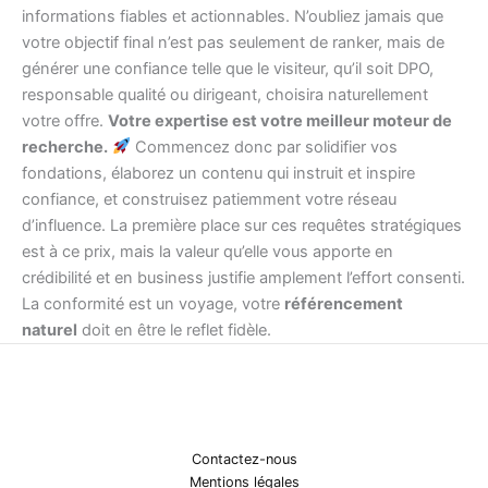
informations fiables et actionnables. N’oubliez jamais que
votre objectif final n’est pas seulement de ranker, mais de
générer une confiance telle que le visiteur, qu’il soit DPO,
responsable qualité ou dirigeant, choisira naturellement
votre offre.
Votre expertise est votre meilleur moteur de
recherche.
Commencez donc par solidifier vos
fondations, élaborez un contenu qui instruit et inspire
confiance, et construisez patiemment votre réseau
d’influence. La première place sur ces requêtes stratégiques
est à ce prix, mais la valeur qu’elle vous apporte en
crédibilité et en business justifie amplement l’effort consenti.
La conformité est un voyage, votre
référencement
naturel
doit en être le reflet fidèle.
Contactez-nous
Mentions légales