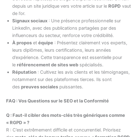
depuis un site juridique vers votre article sur le
RGPD
vaut
de l’or.
Signaux sociaux
: Une présence professionnelle sur
LinkedIn, avec des publications partagées par des
influenceurs du secteur, renforce votre crédibilité.
À propos
et
équipe
: Présentez clairement vos experts,
leurs diplômes, leurs certifications, leurs années
d’expérience. Cette transparence est essentielle pour
le
référencement de sites web
spécialisés.
Réputation
: Cultivez les avis clients et les témoignages,
notamment sur des plateformes tierces. Ils sont
des
preuves sociales
puissantes.
FAQ : Vos Questions sur le SEO et la Conformité
Q : Faut-il cibler des mots-clés très génériques comme
« RGPD » ?
R : C’est extrêmement difficile et concurrentiel. Priorisez