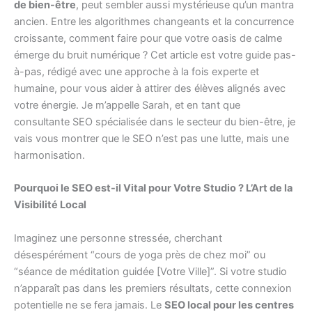
de bien-être
, peut sembler aussi mystérieuse qu’un mantra
ancien. Entre les algorithmes changeants et la concurrence
croissante, comment faire pour que votre oasis de calme
émerge du bruit numérique ? Cet article est votre guide pas-
à-pas, rédigé avec une approche à la fois experte et
humaine, pour vous aider à attirer des élèves alignés avec
votre énergie. Je m’appelle Sarah, et en tant que
consultante SEO spécialisée dans le secteur du bien-être, je
vais vous montrer que le SEO n’est pas une lutte, mais une
harmonisation.
Pourquoi le SEO est-il Vital pour Votre Studio ? L’Art de la
Visibilité Local
Imaginez une personne stressée, cherchant
désespérément “cours de yoga près de chez moi” ou
“séance de méditation guidée [Votre Ville]”. Si votre studio
n’apparaît pas dans les premiers résultats, cette connexion
potentielle ne se fera jamais. Le
SEO local pour les centres