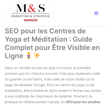
Aller
au
contenu
SEO pour les Centres de
Yoga et Méditation : Guide
Complet pour Être Visible en
Ligne
Dans un monde de plus en plus connecté, la première
posture que l’on cherche souvent n’est plus seulement celle
du guerrier ou de l’arbre, mais celle de notre studio sur la
page de résultats Google. Pour un centre de yoga ou de
méditation, être invisible en ligne revient à fermer ses portes
à une multitude de chercheurs de sérénité. Pourtant, la
pratique du référencement naturel, ou
SEO pour les studios