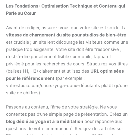
Les Fondations : Optimisation Technique et Contenu qui
Parle au Cœur
Avant de rédiger, assurez-vous que votre site est solide. La
vitesse de chargement du site pour studios de bien-être
est cruciale ; un site lent décourage les visiteurs comme une
pratique trop exigeante. Votre site doit être “responsive”,
c’est-à-dire parfaitement lisible sur mobile, l’appareil
privilégié pour les recherches de cours. Structurez vos titres
(balises H1, H2) clairement et utilisez des
URL optimisées
pour le référencement
(par exemple :
votrestudio.com/cours-yoga-doux-débutants plutôt qu’une
suite de chiffres).
Passons au contenu, l’âme de votre stratégie. Ne vous
contentez pas d’une simple page de présentation. Créez un
blog dédié au yoga et à la méditation
pour répondre aux
questions de votre communauté. Rédigez des articles sur