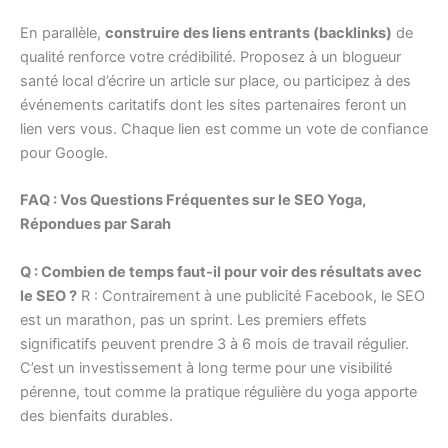
En parallèle,
construire des liens entrants (backlinks)
de
qualité renforce votre crédibilité. Proposez à un blogueur
santé local d’écrire un article sur place, ou participez à des
événements caritatifs dont les sites partenaires feront un
lien vers vous. Chaque lien est comme un vote de confiance
pour Google.
FAQ : Vos Questions Fréquentes sur le SEO Yoga,
Répondues par Sarah
Q : Combien de temps faut-il pour voir des résultats avec
le SEO ?
R : Contrairement à une publicité Facebook, le SEO
est un marathon, pas un sprint. Les premiers effets
significatifs peuvent prendre 3 à 6 mois de travail régulier.
C’est un investissement à long terme pour une visibilité
pérenne, tout comme la pratique régulière du yoga apporte
des bienfaits durables.