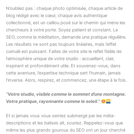
N’oubliez pas : chaque photo optimisée, chaque article de
blog rédigé avec le cœur, chaque avis authentique
collectionné, est un caillou posé sur le chemin qui mène les
chercheurs à votre porte. Soyez patient et constant. Le
SEO, comme la méditation, demande une pratique régulière.
Les résultats ne sont pas toujours linéaires, mais l’effet
cumulé est puissant. Faites de votre site le reflet fidèle de
l’atmosphère unique de votre studio : accueillant, clair,
inspirant et profondément utile. Et souvenez-vous, dans
cette aventure, l’expertise technique sert l’humain, jamais
l’inverse. Alors, respirez, et commencez, une étape à la fois.
“Votre studio, visible comme le sommet d’une montagne.
Votre pratique, rayonnante comme le soleil.”
Et si jamais vous vous sentez submergé par les méta-
descriptions et les balises alt, souriez. Rappelez-vous que
même les plus grands gourous du SEO ont un jour cherché