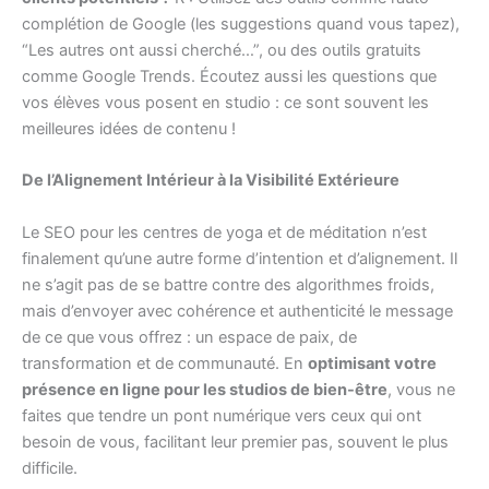
complétion de Google (les suggestions quand vous tapez),
“Les autres ont aussi cherché…”, ou des outils gratuits
comme Google Trends. Écoutez aussi les questions que
vos élèves vous posent en studio : ce sont souvent les
meilleures idées de contenu !
De l’Alignement Intérieur à la Visibilité Extérieure
Le SEO pour les centres de yoga et de méditation n’est
finalement qu’une autre forme d’intention et d’alignement. Il
ne s’agit pas de se battre contre des algorithmes froids,
mais d’envoyer avec cohérence et authenticité le message
de ce que vous offrez : un espace de paix, de
transformation et de communauté. En
optimisant votre
présence en ligne pour les studios de bien-être
, vous ne
faites que tendre un pont numérique vers ceux qui ont
besoin de vous, facilitant leur premier pas, souvent le plus
difficile.