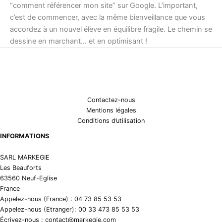
“comment référencer mon site” sur Google. L’important,
c’est de commencer, avec la même bienveillance que vous
accordez à un nouvel élève en équilibre fragile. Le chemin se
dessine en marchant… et en optimisant !
Contactez-nous
Mentions légales
Conditions d’utilisation
INFORMATIONS
SARL MARKEGIE
Les Beauforts
63560 Neuf-Eglise
France
Appelez-nous (France) : 04 73 85 53 53
Appelez-nous (Etranger): 00 33 473 85 53 53
Écrivez-nous : contact@markegie.com