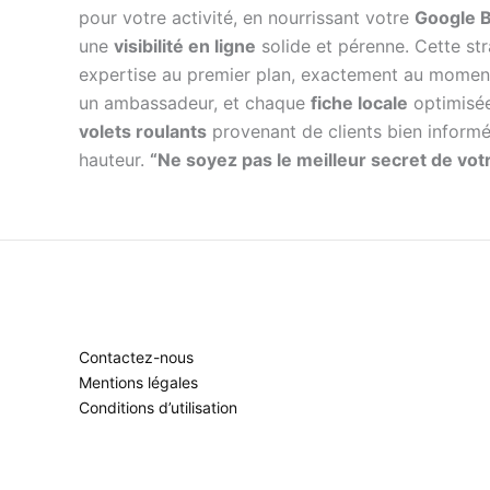
pour votre activité, en nourrissant votre
Google B
une
visibilité en ligne
solide et pérenne. Cette st
expertise au premier plan, exactement au moment 
un ambassadeur, et chaque
fiche locale
optimisée
volets roulants
provenant de clients bien informés
hauteur.
“Ne soyez pas le meilleur secret de votr
Contactez-nous
Mentions légales
Conditions d’utilisation