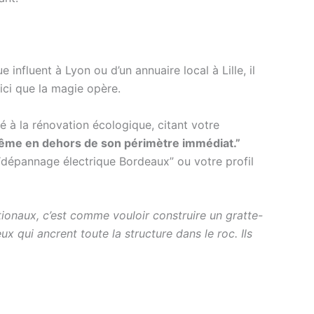
influent à Lyon ou d’un annuaire local à Lille, il
ici que la magie opère.
 à la rénovation écologique, citant votre
 même en dehors de son périmètre immédiat.”
“dépannage électrique Bordeaux” ou votre profil
tionaux, c’est comme vouloir construire un gratte-
ux qui ancrent toute la structure dans le roc. Ils