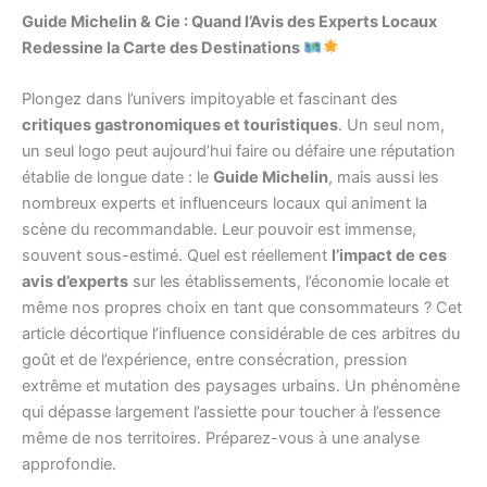
Guide Michelin & Cie : Quand l’Avis des Experts Locaux
Redessine la Carte des Destinations
Plongez dans l’univers impitoyable et fascinant des
critiques gastronomiques et touristiques
. Un seul nom,
un seul logo peut aujourd’hui faire ou défaire une réputation
établie de longue date : le
Guide Michelin
, mais aussi les
nombreux experts et influenceurs locaux qui animent la
scène du recommandable. Leur pouvoir est immense,
souvent sous-estimé. Quel est réellement
l’impact de ces
avis d’experts
sur les établissements, l’économie locale et
même nos propres choix en tant que consommateurs ? Cet
article décortique l’influence considérable de ces arbitres du
goût et de l’expérience, entre consécration, pression
extrême et mutation des paysages urbains. Un phénomène
qui dépasse largement l’assiette pour toucher à l’essence
même de nos territoires. Préparez-vous à une analyse
approfondie.