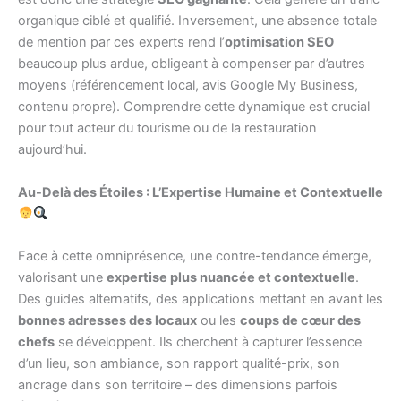
organique ciblé et qualifié. Inversement, une absence totale
de mention par ces experts rend l’
optimisation SEO
beaucoup plus ardue, obligeant à compenser par d’autres
moyens (référencement local, avis Google My Business,
contenu propre). Comprendre cette dynamique est crucial
pour tout acteur du tourisme ou de la restauration
aujourd’hui.
Au-Delà des Étoiles : L’Expertise Humaine et Contextuelle
Face à cette omniprésence, une contre-tendance émerge,
valorisant une
expertise plus nuancée et contextuelle
.
Des guides alternatifs, des applications mettant en avant les
bonnes adresses des locaux
ou les
coups de cœur des
chefs
se développent. Ils cherchent à capturer l’essence
d’un lieu, son ambiance, son rapport qualité-prix, son
ancrage dans son territoire – des dimensions parfois