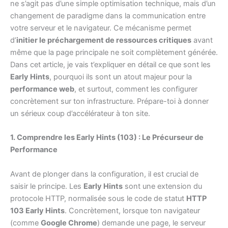
ne s’agit pas d’une simple optimisation technique, mais d’un
changement de paradigme dans la communication entre
votre serveur et le navigateur. Ce mécanisme permet
d’
initier le préchargement de ressources critiques
avant
même que la page principale ne soit complètement générée.
Dans cet article, je vais t’expliquer en détail ce que sont les
Early Hints
, pourquoi ils sont un atout majeur pour la
performance web
, et surtout, comment les configurer
concrètement sur ton infrastructure. Prépare-toi à donner
un sérieux coup d’accélérateur à ton site.
1. Comprendre les Early Hints (103) : Le Précurseur de
Performance
Avant de plonger dans la configuration, il est crucial de
saisir le principe. Les
Early Hints
sont une extension du
protocole HTTP, normalisée sous le code de statut
HTTP
103 Early Hints
. Concrètement, lorsque ton navigateur
(comme
Google Chrome
) demande une page, le serveur