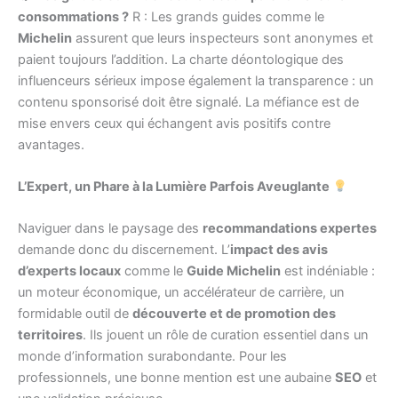
consommations ?
R : Les grands guides comme le
Michelin
assurent que leurs inspecteurs sont anonymes et
paient toujours l’addition. La charte déontologique des
influenceurs sérieux impose également la transparence : un
contenu sponsorisé doit être signalé. La méfiance est de
mise envers ceux qui échangent avis positifs contre
avantages.
L’Expert, un Phare à la Lumière Parfois Aveuglante
Naviguer dans le paysage des
recommandations expertes
demande donc du discernement. L’
impact des avis
d’experts locaux
comme le
Guide Michelin
est indéniable :
un moteur économique, un accélérateur de carrière, un
formidable outil de
découverte et de promotion des
territoires
. Ils jouent un rôle de curation essentiel dans un
monde d’information surabondante. Pour les
professionnels, une bonne mention est une aubaine
SEO
et