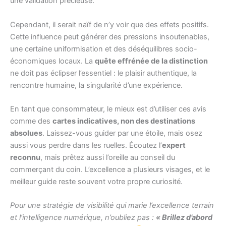
une validation précieuse.
Cependant, il serait naïf de n’y voir que des effets positifs.
Cette influence peut générer des pressions insoutenables,
une certaine uniformisation et des déséquilibres socio-
économiques locaux. La
quête effrénée de la distinction
ne doit pas éclipser l’essentiel : le plaisir authentique, la
rencontre humaine, la singularité d’une expérience.
En tant que consommateur, le mieux est d’utiliser ces avis
comme des
cartes indicatives, non des destinations
absolues
. Laissez-vous guider par une étoile, mais osez
aussi vous perdre dans les ruelles. Écoutez l’
expert
reconnu
, mais prêtez aussi l’oreille au conseil du
commerçant du coin. L’excellence a plusieurs visages, et le
meilleur guide reste souvent votre propre curiosité.
Pour une stratégie de visibilité qui marie l’excellence terrain
et l’intelligence numérique, n’oubliez pas :
« Brillez d’abord