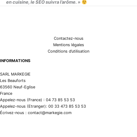
en cuisine, le SEO suivra l’arôme. »
Contactez-nous
Mentions légales
Conditions d’utilisation
INFORMATIONS
SARL MARKEGIE
Les Beauforts
63560 Neuf-Eglise
France
Appelez-nous (France) : 04 73 85 53 53
Appelez-nous (Etranger): 00 33 473 85 53 53
Écrivez-nous : contact@markegie.com