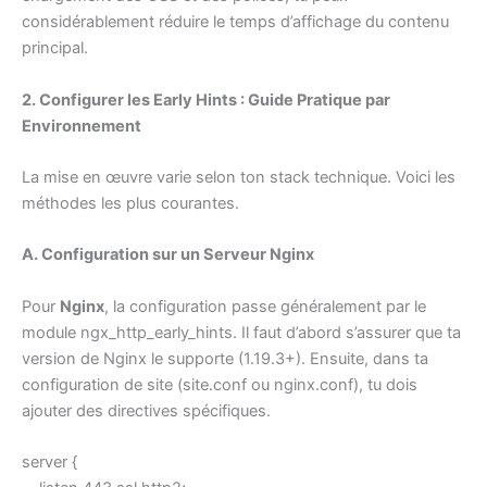
considérablement réduire le temps d’affichage du contenu
principal.
2. Configurer les Early Hints : Guide Pratique par
Environnement
La mise en œuvre varie selon ton stack technique. Voici les
méthodes les plus courantes.
A. Configuration sur un Serveur Nginx
Pour
Nginx
, la configuration passe généralement par le
module ngx_http_early_hints. Il faut d’abord s’assurer que ta
version de Nginx le supporte (1.19.3+). Ensuite, dans ta
configuration de site (site.conf ou nginx.conf), tu dois
ajouter des directives spécifiques.
server {