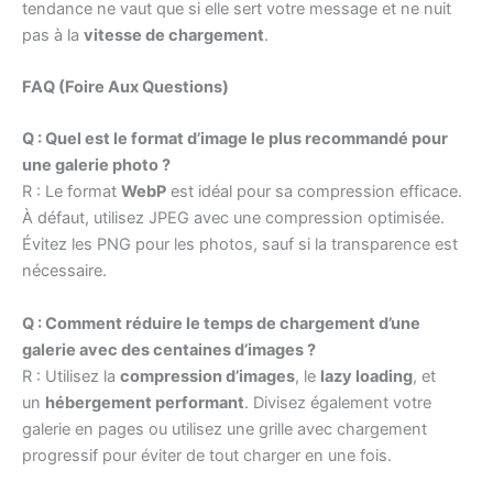
tendance ne vaut que si elle sert votre message et ne nuit
pas à la
vitesse de chargement
.
FAQ (Foire Aux Questions)
Q : Quel est le format d’image le plus recommandé pour
une galerie photo ?
R : Le format
WebP
est idéal pour sa compression efficace.
À défaut, utilisez JPEG avec une compression optimisée.
Évitez les PNG pour les photos, sauf si la transparence est
nécessaire.
Q : Comment réduire le temps de chargement d’une
galerie avec des centaines d’images ?
R : Utilisez la
compression d’images
, le
lazy loading
, et
un
hébergement performant
. Divisez également votre
galerie en pages ou utilisez une grille avec chargement
progressif pour éviter de tout charger en une fois.