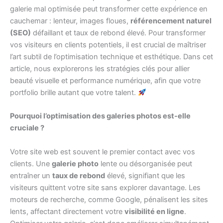
galerie mal optimisée peut transformer cette expérience en
cauchemar : lenteur, images floues,
référencement naturel
(SEO)
défaillant et taux de rebond élevé. Pour transformer
vos visiteurs en clients potentiels, il est crucial de maîtriser
l’art subtil de l’optimisation technique et esthétique. Dans cet
article, nous explorerons les stratégies clés pour allier
beauté visuelle et performance numérique, afin que votre
portfolio brille autant que votre talent.
Pourquoi l’optimisation des galeries photos est-elle
cruciale ?
Votre site web est souvent le premier contact avec vos
clients. Une
galerie photo
lente ou désorganisée peut
entraîner un
taux de rebond
élevé, signifiant que les
visiteurs quittent votre site sans explorer davantage. Les
moteurs de recherche, comme Google, pénalisent les sites
lents, affectant directement votre
visibilité en ligne
.