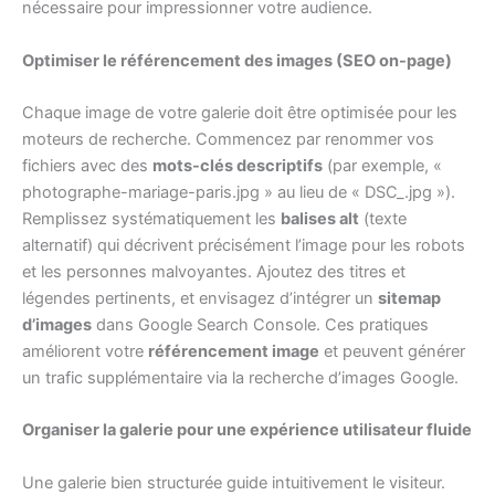
nécessaire pour impressionner votre audience.
Optimiser le référencement des images (SEO on-page)
Chaque image de votre galerie doit être optimisée pour les
moteurs de recherche. Commencez par renommer vos
fichiers avec des
mots-clés descriptifs
(par exemple, «
photographe-mariage-paris.jpg » au lieu de « DSC_.jpg »).
Remplissez systématiquement les
balises alt
(texte
alternatif) qui décrivent précisément l’image pour les robots
et les personnes malvoyantes. Ajoutez des titres et
légendes pertinents, et envisagez d’intégrer un
sitemap
d’images
dans Google Search Console. Ces pratiques
améliorent votre
référencement image
et peuvent générer
un trafic supplémentaire via la recherche d’images Google.
Organiser la galerie pour une expérience utilisateur fluide
Une galerie bien structurée guide intuitivement le visiteur.