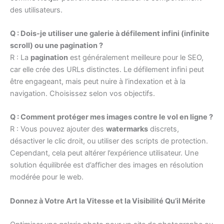
des utilisateurs.
Q : Dois-je utiliser une galerie à défilement infini (infinite
scroll) ou une pagination ?
R : La
pagination
est généralement meilleure pour le SEO,
car elle crée des URLs distinctes. Le défilement infini peut
être engageant, mais peut nuire à l’indexation et à la
navigation. Choisissez selon vos objectifs.
Q : Comment protéger mes images contre le vol en ligne ?
R : Vous pouvez ajouter des
watermarks
discrets,
désactiver le clic droit, ou utiliser des scripts de protection.
Cependant, cela peut altérer l’expérience utilisateur. Une
solution équilibrée est d’afficher des images en résolution
modérée pour le web.
Donnez à Votre Art la Vitesse et la Visibilité Qu’il Mérite