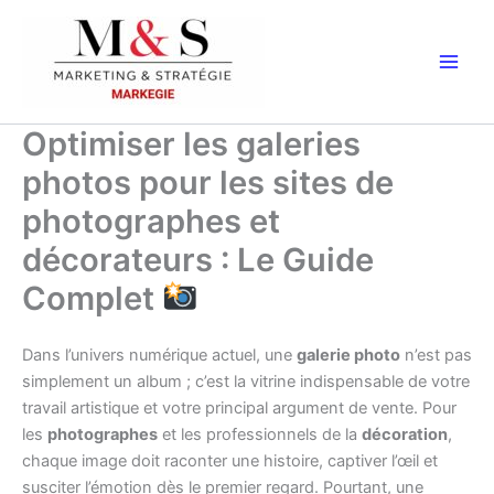
Aller
au
contenu
Optimiser les galeries
photos pour les sites de
photographes et
décorateurs : Le Guide
Complet
Dans l’univers numérique actuel, une
galerie photo
n’est pas
simplement un album ; c’est la vitrine indispensable de votre
travail artistique et votre principal argument de vente. Pour
les
photographes
et les professionnels de la
décoration
,
chaque image doit raconter une histoire, captiver l’œil et
susciter l’émotion dès le premier regard. Pourtant, une