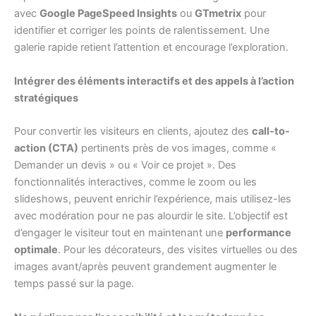
avec
Google PageSpeed Insights
ou
GTmetrix
pour
identifier et corriger les points de ralentissement. Une
galerie rapide retient l’attention et encourage l’exploration.
Intégrer des éléments interactifs et des appels à l’action
stratégiques
Pour convertir les visiteurs en clients, ajoutez des
call-to-
action (CTA)
pertinents près de vos images, comme «
Demander un devis » ou « Voir ce projet ». Des
fonctionnalités interactives, comme le zoom ou les
slideshows, peuvent enrichir l’expérience, mais utilisez-les
avec modération pour ne pas alourdir le site. L’objectif est
d’engager le visiteur tout en maintenant une
performance
optimale
. Pour les décorateurs, des visites virtuelles ou des
images avant/après peuvent grandement augmenter le
temps passé sur la page.