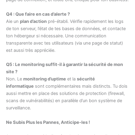
Q4 : Que faire en cas d’alerte ?
Aie un
plan d’action
pré-établi. Vérifie rapidement les logs
de ton serveur, l’état de tes bases de données, et contacte
ton hébergeur si nécessaire. Une communication
transparente avec tes utilisateurs (via une page de statut)
est aussi très appréciée.
Q5 : Le monitoring suffit-il à garantir la sécurité de mon
site ?
Non. Le
monitoring d’uptime
et la
sécurité
informatique
sont complémentaires mais distincts. Tu dois
aussi mettre en place des solutions de protection (firewall,
scans de vulnérabilités) en parallèle d’un bon système de
surveillance.
Ne Subis Plus les Pannes, Anticipe-les !