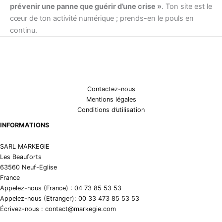
prévenir une panne que guérir d’une crise »
. Ton site est le
cœur de ton activité numérique ; prends-en le pouls en
continu.
Contactez-nous
Mentions légales
Conditions d’utilisation
INFORMATIONS
SARL MARKEGIE
Les Beauforts
63560 Neuf-Eglise
France
Appelez-nous (France) : 04 73 85 53 53
Appelez-nous (Etranger): 00 33 473 85 53 53
Écrivez-nous : contact@markegie.com