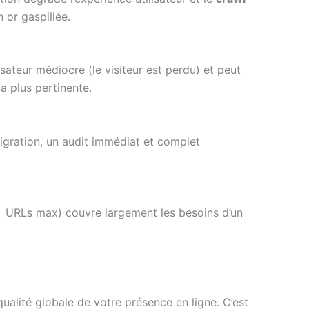
or gaspillée.
sateur médiocre (le visiteur est perdu) et peut
a plus pertinente.
igration, un audit immédiat et complet
 URLs max) couvre largement les besoins d’un
qualité globale de votre présence en ligne. C’est