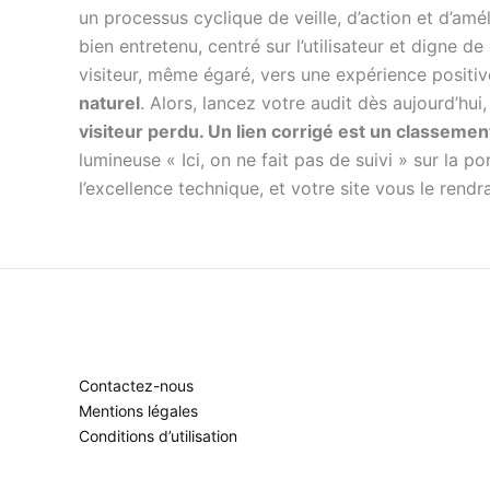
un processus cyclique de veille, d’action et d’am
bien entretenu, centré sur l’utilisateur et digne 
visiteur, même égaré, vers une expérience positiv
naturel
. Alors, lancez votre audit dès aujourd’hu
visiteur perdu. Un lien corrigé est un classemen
lumineuse « Ici, on ne fait pas de suivi » sur la 
l’excellence technique, et votre site vous le rendr
Contactez-nous
Mentions légales
Conditions d’utilisation