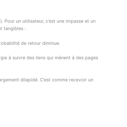
 Pour un utilisateur, c’est une impasse et un
 tangibles :
robabilité de retour diminue.
gie à suivre des liens qui mènent à des pages
argement dilapidé. C’est comme recevoir un