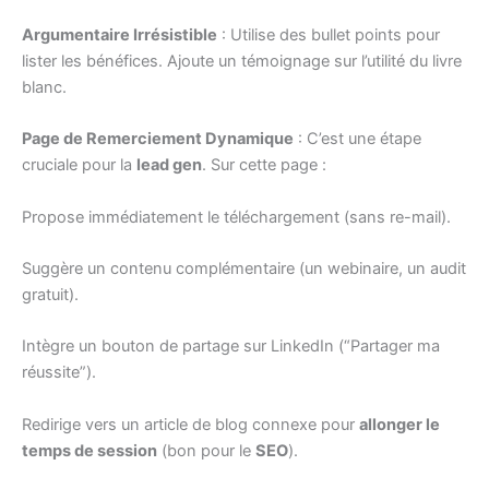
Argumentaire Irrésistible
: Utilise des bullet points pour
lister les bénéfices. Ajoute un témoignage sur l’utilité du livre
blanc.
Page de Remerciement Dynamique
: C’est une étape
cruciale pour la
lead gen
. Sur cette page :
Propose immédiatement le téléchargement (sans re-mail).
Suggère un contenu complémentaire (un webinaire, un audit
gratuit).
Intègre un bouton de partage sur LinkedIn (“Partager ma
réussite”).
Redirige vers un article de blog connexe pour
allonger le
temps de session
(bon pour le
SEO
).