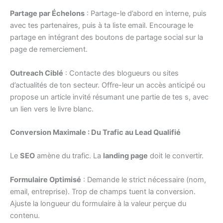
Partage par Échelons
: Partage-le d’abord en interne, puis
avec tes partenaires, puis à ta liste email. Encourage le
partage en intégrant des boutons de partage social sur la
page de remerciement.
Outreach Ciblé
: Contacte des blogueurs ou sites
d’actualités de ton secteur. Offre-leur un accès anticipé ou
propose un article invité résumant une partie de tes s, avec
un lien vers le livre blanc.
Conversion Maximale : Du Trafic au Lead Qualifié
Le
SEO
amène du trafic. La
landing page
doit le convertir.
Formulaire Optimisé
: Demande le strict nécessaire (nom,
email, entreprise). Trop de champs tuent la conversion.
Ajuste la longueur du formulaire à la valeur perçue du
contenu.