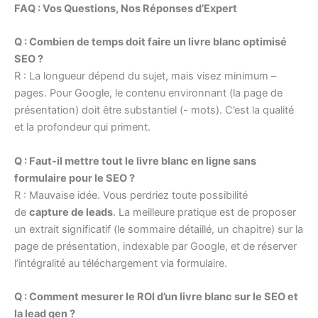
FAQ : Vos Questions, Nos Réponses d’Expert
Q : Combien de temps doit faire un livre blanc optimisé
SEO ?
R : La longueur dépend du sujet, mais visez minimum –
pages. Pour Google, le contenu environnant (la page de
présentation) doit être substantiel (- mots). C’est la qualité
et la profondeur qui priment.
Q : Faut-il mettre tout le livre blanc en ligne sans
formulaire pour le SEO ?
R : Mauvaise idée. Vous perdriez toute possibilité
de
capture de leads
. La meilleure pratique est de proposer
un extrait significatif (le sommaire détaillé, un chapitre) sur la
page de présentation, indexable par Google, et de réserver
l’intégralité au téléchargement via formulaire.
Q : Comment mesurer le ROI d’un livre blanc sur le SEO et
la lead gen ?