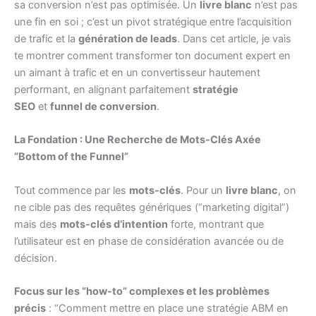
sa conversion n’est pas optimisée. Un
livre blanc
n’est pas
une fin en soi ; c’est un pivot stratégique entre l’acquisition
de trafic et la
génération de leads
. Dans cet article, je vais
te montrer comment transformer ton document expert en
un aimant à trafic et en un convertisseur hautement
performant, en alignant parfaitement
stratégie
SEO
et
funnel de conversion
.
La Fondation : Une Recherche de Mots-Clés Axée
“Bottom of the Funnel”
Tout commence par les
mots-clés
. Pour un
livre blanc
, on
ne cible pas des requêtes génériques (“marketing digital”)
mais des
mots-clés d’intention
forte, montrant que
l’utilisateur est en phase de considération avancée ou de
décision.
Focus sur les “how-to” complexes et les problèmes
précis
: “Comment mettre en place une stratégie ABM en