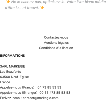
Ne le cachez pas, optimisez-le. Votre livre blanc mérite
d’être lu… et trouvé.
Contactez-nous
Mentions légales
Conditions d’utilisation
INFORMATIONS
SARL MARKEGIE
Les Beauforts
63560 Neuf-Eglise
France
Appelez-nous (France) : 04 73 85 53 53
Appelez-nous (Etranger): 00 33 473 85 53 53
Écrivez-nous : contact@markegie.com