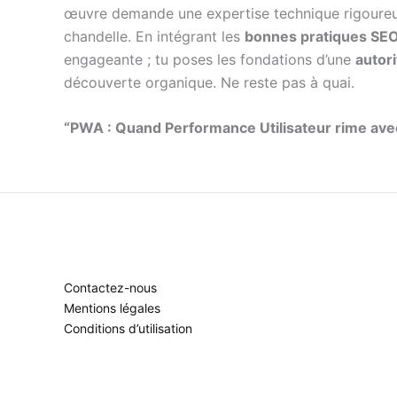
œuvre demande une expertise technique rigoureu
chandelle. En intégrant les
bonnes pratiques SE
engageante ; tu poses les fondations d’une
autor
découverte organique. Ne reste pas à quai.
“PWA : Quand Performance Utilisateur rime av
Contactez-nous
Mentions légales
Conditions d’utilisation