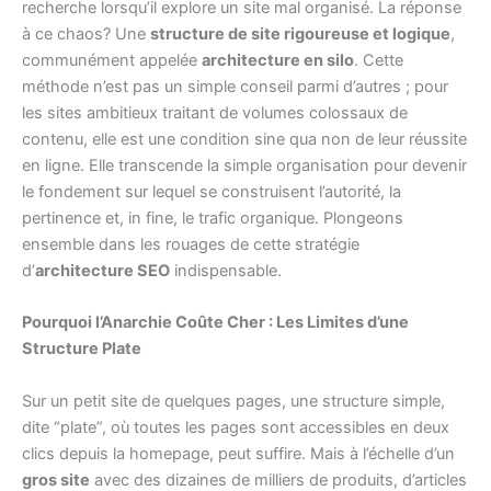
recherche lorsqu’il explore un site mal organisé. La réponse
à ce chaos? Une
structure de site rigoureuse et logique
,
communément appelée
architecture en silo
. Cette
méthode n’est pas un simple conseil parmi d’autres ; pour
les sites ambitieux traitant de volumes colossaux de
contenu, elle est une condition sine qua non de leur réussite
en ligne. Elle transcende la simple organisation pour devenir
le fondement sur lequel se construisent l’autorité, la
pertinence et, in fine, le trafic organique. Plongeons
ensemble dans les rouages de cette stratégie
d’
architecture SEO
indispensable.
Pourquoi l’Anarchie Coûte Cher : Les Limites d’une
Structure Plate
Sur un petit site de quelques pages, une structure simple,
dite “plate”, où toutes les pages sont accessibles en deux
clics depuis la homepage, peut suffire. Mais à l’échelle d’un
gros site
avec des dizaines de milliers de produits, d’articles