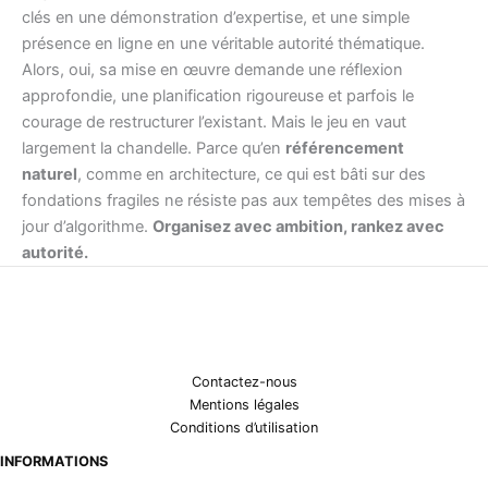
clés en une démonstration d’expertise, et une simple
présence en ligne en une véritable autorité thématique.
Alors, oui, sa mise en œuvre demande une réflexion
approfondie, une planification rigoureuse et parfois le
courage de restructurer l’existant. Mais le jeu en vaut
largement la chandelle. Parce qu’en
référencement
naturel
, comme en architecture, ce qui est bâti sur des
fondations fragiles ne résiste pas aux tempêtes des mises à
jour d’algorithme.
Organisez avec ambition, rankez avec
autorité.
Contactez-nous
Mentions légales
Conditions d’utilisation
INFORMATIONS