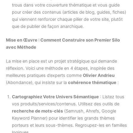
trous dans votre couverture thématique et vous guide
pour créer des contenus (articles de blog, guides, fiches)
qui viennent renforcer chaque pilier de votre site, plutôt
que de publier de façon anarchique.
Mise en Œuvre : Comment Construire son Premier Silo
avec Méthode
La mise en place est un projet stratégique qui demande
réflexion. Voici une méthode en 4 étapes, inspirée des
meilleures pratiques d’experts comme
Olivier Andrieu
(Abondance), qui insiste sur la
cohérence thématique
:
Cartographiez Votre Univers Sémantique
: Listez tous
vos produits/services/contenus. Utilisez des outils de
recherche de mots-clés
(Semrush, Ahrefs, Google
Keyword Planner) pour identifier les grands thèmes
porteurs et leurs sous-thèmes. Regroupez-les en familles
logiques.