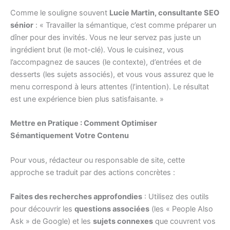
Comme le souligne souvent
Lucie Martin, consultante SEO
sénior
: « Travailler la sémantique, c’est comme préparer un
dîner pour des invités. Vous ne leur servez pas juste un
ingrédient brut (le mot-clé). Vous le cuisinez, vous
l’accompagnez de sauces (le contexte), d’entrées et de
desserts (les sujets associés), et vous vous assurez que le
menu correspond à leurs attentes (l’intention). Le résultat
est une expérience bien plus satisfaisante. »
Mettre en Pratique : Comment Optimiser
Sémantiquement Votre Contenu
Pour vous, rédacteur ou responsable de site, cette
approche se traduit par des actions concrètes :
Faites des recherches approfondies
: Utilisez des outils
pour découvrir les
questions associées
(les « People Also
Ask » de Google) et les
sujets connexes
que couvrent vos