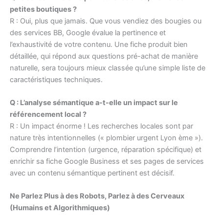
petites boutiques ?
R : Oui, plus que jamais. Que vous vendiez des bougies ou
des services BB, Google évalue la pertinence et
l’exhaustivité de votre contenu. Une fiche produit bien
détaillée, qui répond aux questions pré-achat de manière
naturelle, sera toujours mieux classée qu’une simple liste de
caractéristiques techniques.
Q : L’analyse sémantique a-t-elle un impact sur le
référencement local ?
R : Un impact énorme ! Les recherches locales sont par
nature très intentionnelles (« plombier urgent Lyon ème »).
Comprendre l’intention (urgence, réparation spécifique) et
enrichir sa fiche Google Business et ses pages de services
avec un contenu sémantique pertinent est décisif.
Ne Parlez Plus à des Robots, Parlez à des Cerveaux
(Humains et Algorithmiques)