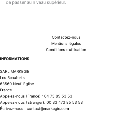
de passer au niveau supérieur.
Contactez-nous
Mentions légales
Conditions d’utilisation
INFORMATIONS
SARL MARKEGIE
Les Beauforts
63560 Neuf-Eglise
France
Appelez-nous (France) : 04 73 85 53 53
Appelez-nous (Etranger): 00 33 473 85 53 53
Écrivez-nous : contact@markegie.com