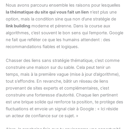
Nous avons parcouru ensemble les raisons pour lesquelles
la thématique du site qui vous fait un lien
n’est plus une
option, mais la condition sine qua non d’une stratégie de
link building
moderne et pérenne. Dans la course aux
algorithmes, c’est souvent le bon sens qui l’emporte. Google
ne fait que refléter ce que les humains attendent : des
recommandations fiables et logiques.
Chasser des liens sans stratégie thématique, c’est comme
construire une maison sur du sable. Cela peut tenir un
temps, mais à la première vague (mise à jour d’algorithme),
tout s’effondre. En revanche, bâtir un réseau de liens
provenant de sites experts et complémentaires, c’est
construire une forteresse d’autorité. Chaque lien pertinent
est une brique solide qui renforce ta position, te protège des
fluctuations et envoie un signal clair à Google : « Ici réside
un acteur de confiance sur ce sujet. »