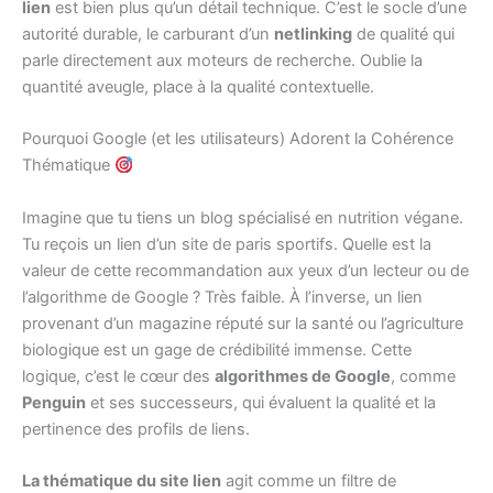
lien
est bien plus qu’un détail technique. C’est le socle d’une
autorité durable, le carburant d’un
netlinking
de qualité qui
parle directement aux moteurs de recherche. Oublie la
quantité aveugle, place à la qualité contextuelle.
Pourquoi Google (et les utilisateurs) Adorent la Cohérence
Thématique
Imagine que tu tiens un blog spécialisé en nutrition végane.
Tu reçois un lien d’un site de paris sportifs. Quelle est la
valeur de cette recommandation aux yeux d’un lecteur ou de
l’algorithme de Google ? Très faible. À l’inverse, un lien
provenant d’un magazine réputé sur la santé ou l’agriculture
biologique est un gage de crédibilité immense. Cette
logique, c’est le cœur des
algorithmes de Google
, comme
Penguin
et ses successeurs, qui évaluent la qualité et la
pertinence des profils de liens.
La thématique du site lien
agit comme un filtre de