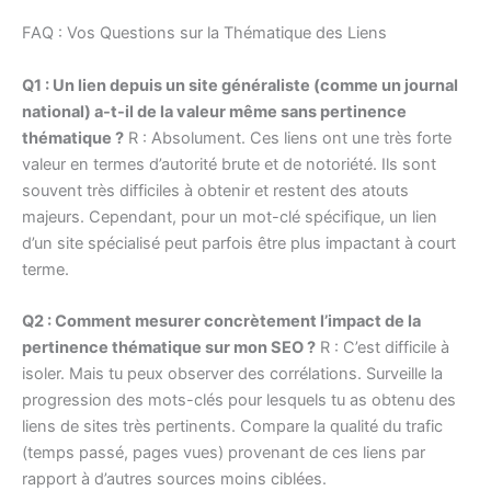
FAQ : Vos Questions sur la Thématique des Liens
Q1 : Un lien depuis un site généraliste (comme un journal
national) a-t-il de la valeur même sans pertinence
thématique ?
R : Absolument. Ces liens ont une très forte
valeur en termes d’autorité brute et de notoriété. Ils sont
souvent très difficiles à obtenir et restent des atouts
majeurs. Cependant, pour un mot-clé spécifique, un lien
d’un site spécialisé peut parfois être plus impactant à court
terme.
Q2 : Comment mesurer concrètement l’impact de la
pertinence thématique sur mon SEO ?
R : C’est difficile à
isoler. Mais tu peux observer des corrélations. Surveille la
progression des mots-clés pour lesquels tu as obtenu des
liens de sites très pertinents. Compare la qualité du trafic
(temps passé, pages vues) provenant de ces liens par
rapport à d’autres sources moins ciblées.