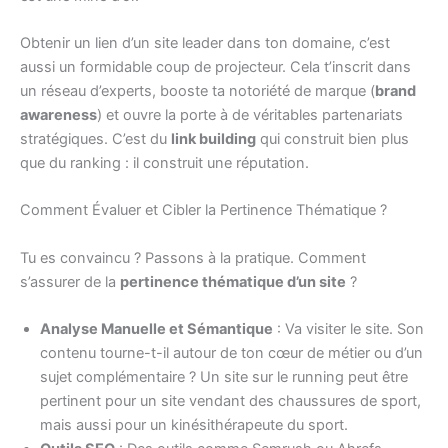
Obtenir un lien d’un site leader dans ton domaine, c’est
aussi un formidable coup de projecteur. Cela t’inscrit dans
un réseau d’experts, booste ta notoriété de marque (
brand
awareness
) et ouvre la porte à de véritables partenariats
stratégiques. C’est du
link building
qui construit bien plus
que du ranking : il construit une réputation.
Comment Évaluer et Cibler la Pertinence Thématique ?
Tu es convaincu ? Passons à la pratique. Comment
s’assurer de la
pertinence thématique d’un site
?
Analyse Manuelle et Sémantique
: Va visiter le site. Son
contenu tourne-t-il autour de ton cœur de métier ou d’un
sujet complémentaire ? Un site sur le running peut être
pertinent pour un site vendant des chaussures de sport,
mais aussi pour un kinésithérapeute du sport.