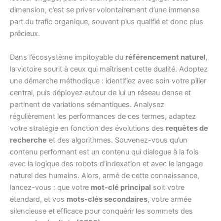
dimension, c’est se priver volontairement d’une immense
part du trafic organique, souvent plus qualifié et donc plus
précieux.
Dans l’écosystème impitoyable du
référencement naturel
,
la victoire sourit à ceux qui maîtrisent cette dualité. Adoptez
une démarche méthodique : identifiez avec soin votre pilier
central, puis déployez autour de lui un réseau dense et
pertinent de variations sémantiques. Analysez
régulièrement les performances de ces termes, adaptez
votre stratégie en fonction des évolutions des
requêtes de
recherche
et des algorithmes. Souvenez-vous qu’un
contenu performant est un contenu qui dialogue à la fois
avec la logique des robots d’indexation et avec le langage
naturel des humains. Alors, armé de cette connaissance,
lancez-vous : que votre
mot-clé principal
soit votre
étendard, et vos
mots-clés secondaires
, votre armée
silencieuse et efficace pour conquérir les sommets des