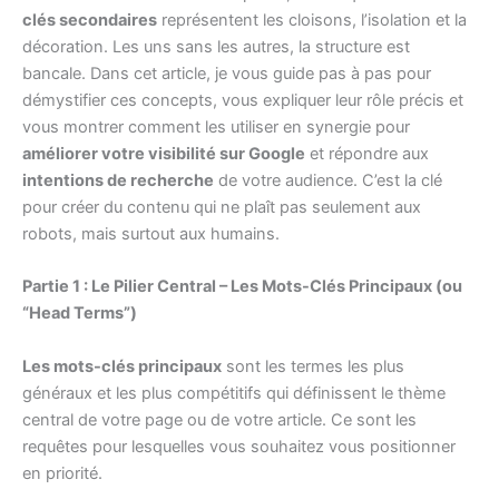
clés secondaires
représentent les cloisons, l’isolation et la
décoration. Les uns sans les autres, la structure est
bancale. Dans cet article, je vous guide pas à pas pour
démystifier ces concepts, vous expliquer leur rôle précis et
vous montrer comment les utiliser en synergie pour
améliorer votre visibilité sur Google
et répondre aux
intentions de recherche
de votre audience. C’est la clé
pour créer du contenu qui ne plaît pas seulement aux
robots, mais surtout aux humains.
Partie 1 : Le Pilier Central – Les Mots-Clés Principaux (ou
“Head Terms”)
Les mots-clés principaux
sont les termes les plus
généraux et les plus compétitifs qui définissent le thème
central de votre page ou de votre article. Ce sont les
requêtes pour lesquelles vous souhaitez vous positionner
en priorité.