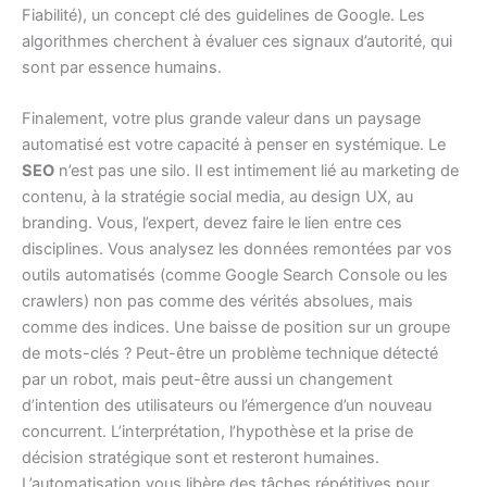
Fiabilité), un concept clé des guidelines de Google. Les
algorithmes cherchent à évaluer ces signaux d’autorité, qui
sont par essence humains.
Finalement, votre plus grande valeur dans un paysage
automatisé est votre capacité à penser en systémique. Le
SEO
n’est pas une silo. Il est intimement lié au marketing de
contenu, à la stratégie social media, au design UX, au
branding. Vous, l’expert, devez faire le lien entre ces
disciplines. Vous analysez les données remontées par vos
outils automatisés (comme Google Search Console ou les
crawlers) non pas comme des vérités absolues, mais
comme des indices. Une baisse de position sur un groupe
de mots-clés ? Peut-être un problème technique détecté
par un robot, mais peut-être aussi un changement
d’intention des utilisateurs ou l’émergence d’un nouveau
concurrent. L’interprétation, l’hypothèse et la prise de
décision stratégique sont et resteront humaines.
L’automatisation vous libère des tâches répétitives pour