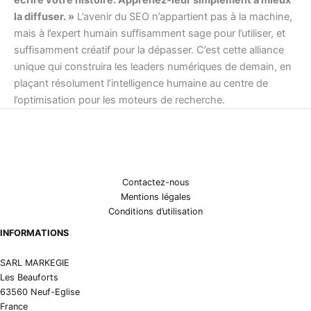
la diffuser. »
L’avenir du SEO n’appartient pas à la machine,
mais à l’expert humain suffisamment sage pour l’utiliser, et
suffisamment créatif pour la dépasser. C’est cette alliance
unique qui construira les leaders numériques de demain, en
plaçant résolument l’intelligence humaine au centre de
l’optimisation pour les moteurs de recherche.
Contactez-nous
Mentions légales
Conditions d’utilisation
INFORMATIONS
SARL MARKEGIE
Les Beauforts
63560 Neuf-Eglise
France