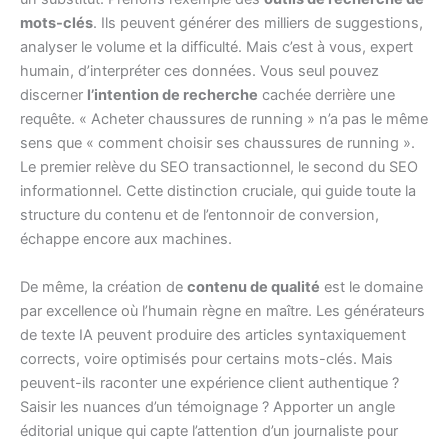
mots-clés
. Ils peuvent générer des milliers de suggestions,
analyser le volume et la difficulté. Mais c’est à vous, expert
humain, d’interpréter ces données. Vous seul pouvez
discerner
l’intention de recherche
cachée derrière une
requête. « Acheter chaussures de running » n’a pas le même
sens que « comment choisir ses chaussures de running ».
Le premier relève du SEO transactionnel, le second du SEO
informationnel. Cette distinction cruciale, qui guide toute la
structure du contenu et de l’entonnoir de conversion,
échappe encore aux machines.
De même, la création de
contenu de qualité
est le domaine
par excellence où l’humain règne en maître. Les générateurs
de texte IA peuvent produire des articles syntaxiquement
corrects, voire optimisés pour certains mots-clés. Mais
peuvent-ils raconter une expérience client authentique ?
Saisir les nuances d’un témoignage ? Apporter un angle
éditorial unique qui capte l’attention d’un journaliste pour