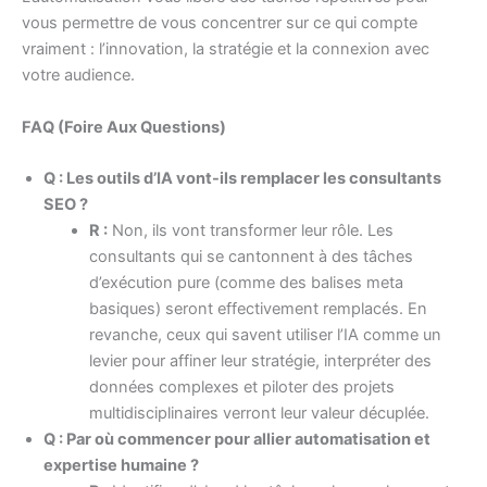
vous permettre de vous concentrer sur ce qui compte
vraiment : l’innovation, la stratégie et la connexion avec
votre audience.
FAQ (Foire Aux Questions)
Q : Les outils d’IA vont-ils remplacer les consultants
SEO ?
R :
Non, ils vont transformer leur rôle. Les
consultants qui se cantonnent à des tâches
d’exécution pure (comme des balises meta
basiques) seront effectivement remplacés. En
revanche, ceux qui savent utiliser l’IA comme un
levier pour affiner leur stratégie, interpréter des
données complexes et piloter des projets
multidisciplinaires verront leur valeur décuplée.
Q : Par où commencer pour allier automatisation et
expertise humaine ?