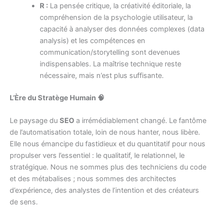
R :
La pensée critique, la créativité éditoriale, la
compréhension de la psychologie utilisateur, la
capacité à analyser des données complexes (data
analysis) et les compétences en
communication/storytelling sont devenues
indispensables. La maîtrise technique reste
nécessaire, mais n’est plus suffisante.
L’Ère du Stratège Humain
🧠
Le paysage du
SEO
a irrémédiablement changé. Le fantôme
de l’automatisation totale, loin de nous hanter, nous libère.
Elle nous émancipe du fastidieux et du quantitatif pour nous
propulser vers l’essentiel : le qualitatif, le relationnel, le
stratégique. Nous ne sommes plus des techniciens du code
et des métabalises ; nous sommes des architectes
d’expérience, des analystes de l’intention et des créateurs
de sens.