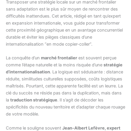
Transposer une stratégie locale sur un marché frontalier
sans adaptation est le plus sûr moyen de rencontrer des
difficultés inattendues. Cet article, rédigé en tant qu’expert
en expansion internationale, vous guide pour transformer
cette proximité géographique en un avantage concurrentiel
durable et éviter les pièges classiques d’une
internationalisation “en mode copier-coller”.
La conquête d’un
marché frontalier
est souvent perçue
comme l’étape naturelle et la moins risquée d’une
stratégie
d’internationalisation
. La logique est séduisante : distance
réduite, similitudes culturelles supposées, coûts logistiques
maîtrisés. Pourtant, cette apparente facilité est un leurre. La
clé du succès ne réside pas dans la duplication, mais dans
la
traduction stratégique
. Il s’agit de décoder les
spécificités du nouveau territoire et d’adapter chaque rouage
de votre modèle.
Comme le souligne souvent
Jean-Albert Lefèvre, expert