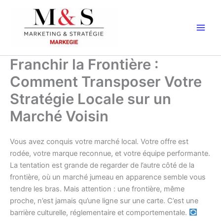
Aller
au
contenu
Franchir la Frontière :
Comment Transposer Votre
Stratégie Locale sur un
Marché Voisin
Vous avez conquis votre marché local. Votre offre est
rodée, votre marque reconnue, et votre équipe performante.
La tentation est grande de regarder de l’autre côté de la
frontière, où un marché jumeau en apparence semble vous
tendre les bras. Mais attention : une frontière, même
proche, n’est jamais qu’une ligne sur une carte. C’est une
barrière culturelle, réglementaire et comportementale.