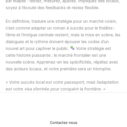
par étapes : testez, mesurez, ajustez. Impliquez des locaux,
soyez à l’écoute des feedbacks et restez flexible.
En définitive, traduire une stratégie pour un marché voisin,
c’est comme adapter un roman à succès pour le théâtre :
l’âme et l’intrigue centrale restent, mais la mise en scène, les
dialogues et le rythme doivent épouser les codes d’un
nouvel art pour captiver le public.
Votre stratégie est
cette histoire puissante ; le marché frontalier est une
nouvelle scène. Apprenez-en les spécificités, répétez avec
des acteurs locaux, et votre première sera un triomphe.
« Votre succès local est votre passeport, mais l’adaptation
est votre visa d’entrée pour conquérir la frontière. »
Contactez-nous