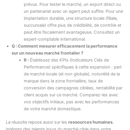
prévus. Pour tester le marché, un export direct ou
un partenariat avec un agent peut suffire. Pour une
implantation durable, une structure locale (filiale,
succursale) offre plus de crédibilité, de contrôle et
peut être fiscalement avantageuse. Consultez un
expert-comptable international.
Q : Comment mesurer efficacement la performance
sur un nouveau marché frontalier ?
R :
Établissez des KPIs (Indicateurs Clés de
Performance) spécifiques à cette expansion : part
de marché locale (et non globale), notoriété de la
marque dans la zone frontalière, taux de
conversion des campagnes ciblées, rentabilité par
client acquis sur ce marché. Comparez-les avec
vos objectifs initiaux, pas avec les performances
de votre marché domestique.
La réussite repose aussi sur les
ressources humaines
.
Intégrez des talents issus du marché cible dans votre