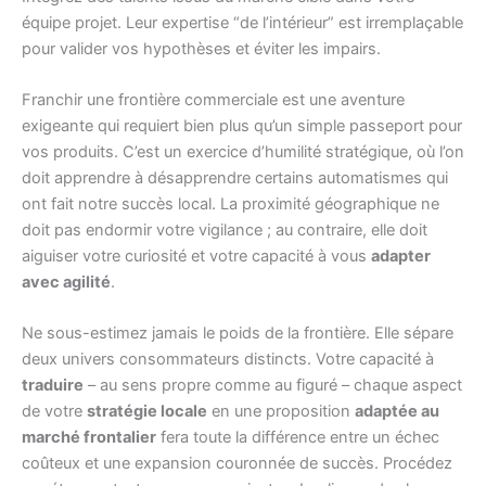
équipe projet. Leur expertise “de l’intérieur” est irremplaçable
pour valider vos hypothèses et éviter les impairs.
Franchir une frontière commerciale est une aventure
exigeante qui requiert bien plus qu’un simple passeport pour
vos produits. C’est un exercice d’humilité stratégique, où l’on
doit apprendre à désapprendre certains automatismes qui
ont fait notre succès local. La proximité géographique ne
doit pas endormir votre vigilance ; au contraire, elle doit
aiguiser votre curiosité et votre capacité à vous
adapter
avec agilité
.
Ne sous-estimez jamais le poids de la frontière. Elle sépare
deux univers consommateurs distincts. Votre capacité à
traduire
– au sens propre comme au figuré – chaque aspect
de votre
stratégie locale
en une proposition
adaptée au
marché frontalier
fera toute la différence entre un échec
coûteux et une expansion couronnée de succès. Procédez