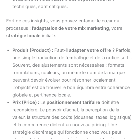
techniques, sont critiques.
Fort de ces insights, vous pouvez entamer le cœur du
processus :
l’adaptation de votre mix marketing
, votre
stratégie locale
initiale.
Produit (Product) :
Faut-il
adapter votre offre
? Parfois,
une simple traduction de l’emballage et de la notice suffit.
Souvent, des ajustements sont nécessaires : formats,
formulations, couleurs, ou même le nom de la marque
peuvent devoir évoluer pour résonner localement.
L’objectif est de trouver le bon équilibre entre cohérence
globale et pertinence locale.
Prix (Price) :
Le
positionnement tarifaire
doit être
reconsidéré. Le pouvoir d’achat, la perception de la
valeur, la structure des coûts (douanes, taxes, logistique)
et la concurrence dictent un nouveau pricing. Une
stratégie d’écrémage qui fonctionne chez vous peut