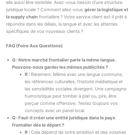
elle aussi être revisitée. Avez-vous besoin d’une structure
juridique locale ? Comment allez-vous
gérer la logistique et
la supply chain
frontalière ? Votre service client est-il prêt à
répondre dans les délais, la langue et avec les attentes
spécifiques de vos nouveaux clients ?
FAQ (Foire Aux Questions)
Q : Notre marché frontalier parle la même langue.
Pouvons-nous garder les mêmes publicités ?
R :
Rarement. Même avec une langue commune,
les références culturelles, l’histoire médiatique et
les sensibilités sociales divergent. Une campagne
humoristique peut tomber à plat ou, pire, être
perçue comme offensive. Testez toujours vos
concepts avec un panel local.
Q : Faut-il créer une entité juridique dans le pays
frontalier dès le départ ?
R :
Cela dépend de votre ambition et des volumes