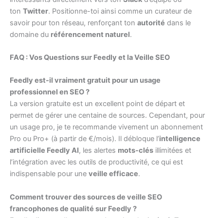
ton
Twitter
. Positionne-toi ainsi comme un curateur de
savoir pour ton réseau, renforçant ton
autorité
dans le
domaine du
référencement naturel
.
FAQ : Vos Questions sur Feedly et la Veille SEO
Feedly est-il vraiment gratuit pour un usage
professionnel en SEO ?
La version gratuite est un excellent point de départ et
permet de gérer une centaine de sources. Cependant, pour
un usage pro, je te recommande vivement un abonnement
Pro ou Pro+ (à partir de €/mois). Il débloque l’
intelligence
artificielle Feedly AI
, les alertes
mots-clés
illimitées et
l’intégration avec les outils de productivité, ce qui est
indispensable pour une
veille efficace
.
Comment trouver des sources de veille SEO
francophones de qualité sur Feedly ?