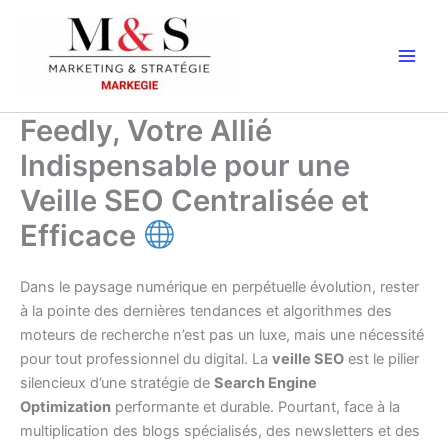
Aller
au
contenu
Feedly, Votre Allié
Indispensable pour une
Veille SEO Centralisée et
Efficace
Dans le paysage numérique en perpétuelle évolution, rester
à la pointe des dernières tendances et algorithmes des
moteurs de recherche n’est pas un luxe, mais une nécessité
pour tout professionnel du digital. La
veille SEO
est le pilier
silencieux d’une stratégie de
Search Engine
Optimization
performante et durable. Pourtant, face à la
multiplication des blogs spécialisés, des newsletters et des