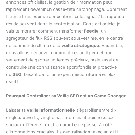
annonces officielles, la gestion de l’information peut
rapidement devenir un casse-tête chronophage. Comment
filtrer le bruit pour se concentrer sur le signal ? La réponse
réside souvent dans la centralisation. Dans cet article, je
vais te montrer comment transformer
Feedly
, un
agrégateur de flux RSS souvent sous-estimé, en le centre
de commande ultime de ta
veille stratégique
. Ensemble,
nous allons découvrir comment cet outil permet non
seulement de gagner un temps précieux, mais aussi de
construire une connaissance approfondie et proactive
du
SEO
, faisant de toi un expert mieux informé et plus
réactif.
Pourquoi Centraliser sa Veille SEO est un Game Changer
Laisser ta
veille informationnelle
s’éparpiller entre dix
onglets ouverts, vingt emails non lus et trois réseaux
sociaux différents, c’est la garantie de passer à côté
d’informations cruciales. La centralisation, avec un outil