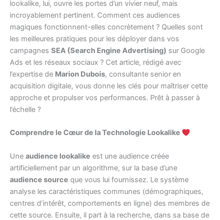
lookalike, lui, ouvre les portes d’un vivier neuf, mais
incroyablement pertinent. Comment ces audiences
magiques fonctionnent-elles concrètement ? Quelles sont
les meilleures pratiques pour les déployer dans vos
campagnes
SEA (Search Engine Advertising)
sur Google
Ads et les réseaux sociaux ? Cet article, rédigé avec
l’expertise de
Marion Dubois
, consultante senior en
acquisition digitale, vous donne les clés pour maîtriser cette
approche et propulser vos performances. Prêt à passer à
l’échelle ?
Comprendre le Cœur de la Technologie Lookalike
Une
audience lookalike
est une audience créée
artificiellement par un algorithme, sur la base d’une
audience source
que vous lui fournissez. Le système
analyse les caractéristiques communes (démographiques,
centres d’intérêt, comportements en ligne) des membres de
cette source. Ensuite, il part à la recherche, dans sa base de