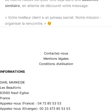
similaire
, en attente de découvrir votre message.
« Votre meilleur client a un jumeau secret. Notre mission :
organiser la rencontre. »
Contactez-nous
Mentions légales
Conditions d’utilisation
INFORMATIONS
SARL MARKEGIE
Les Beauforts
63560 Neuf-Eglise
France
Appelez-nous (France) : 04 73 85 53 53
Appelez-nous (Etranger): 00 33 473 85 53 53