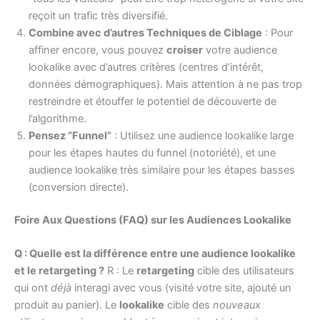
reçoit un trafic très diversifié.
Combine avec d’autres Techniques de Ciblage
: Pour
affiner encore, vous pouvez
croiser
votre audience
lookalike avec d’autres critères (centres d’intérêt,
données démographiques). Mais attention à ne pas trop
restreindre et étouffer le potentiel de découverte de
l’algorithme.
Pensez “Funnel”
: Utilisez une audience lookalike large
pour les étapes hautes du funnel (notoriété), et une
audience lookalike très similaire pour les étapes basses
(conversion directe).
Foire Aux Questions (FAQ) sur les Audiences Lookalike
Q : Quelle est la différence entre une audience lookalike
et le retargeting ?
R : Le
retargeting
cible des utilisateurs
qui ont
déjà
interagi avec vous (visité votre site, ajouté un
produit au panier). Le
lookalike
cible des
nouveaux