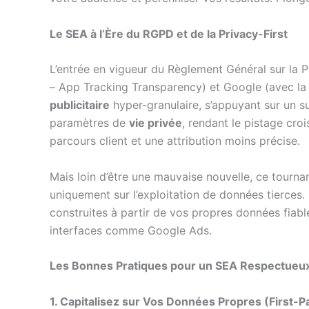
Le SEA à l’Ère du RGPD et de la Privacy-First
L’entrée en vigueur du Règlement Général sur la
– App Tracking Transparency) et Google (avec la
publicitaire
hyper-granulaire, s’appuyant sur un s
paramètres de
vie privée
, rendant le pistage croi
parcours client et une attribution moins précise.
Mais loin d’être une mauvaise nouvelle, ce tourna
uniquement sur l’exploitation de données tierces. 
construites à partir de vos propres données fiab
interfaces comme Google Ads.
Les Bonnes Pratiques pour un SEA Respectueux
1. Capitalisez sur Vos Données Propres (First-P