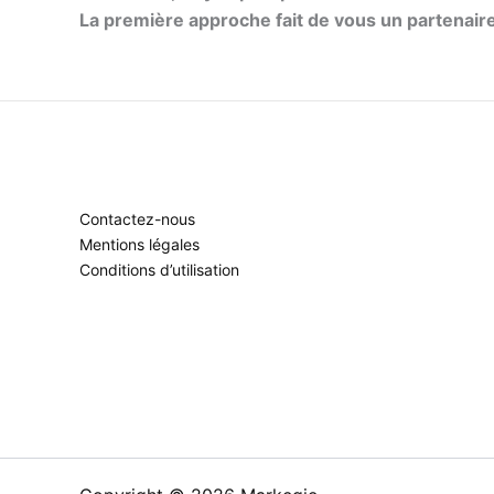
La première approche fait de vous un partenaire 
Contactez-nous
Mentions légales
Conditions d’utilisation