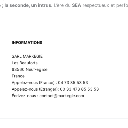
; la seconde, un intrus.
L’ère du
SEA
respectueux et perfo
INFORMATIONS
SARL MARKEGIE
Les Beauforts
63560 Neuf-Eglise
France
Appelez-nous (France) : 04 73 85 53 53
Appelez-nous (Etranger): 00 33 473 85 53 53
Écrivez-nous : contact@markegie.com