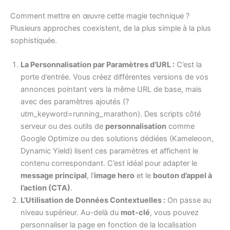
Comment mettre en œuvre cette magie technique ?
Plusieurs approches coexistent, de la plus simple à la plus
sophistiquée.
La Personnalisation par Paramètres d’URL :
C’est la
porte d’entrée. Vous créez différentes versions de vos
annonces pointant vers la même URL de base, mais
avec des paramètres ajoutés (?
utm_keyword=running_marathon). Des scripts côté
serveur ou des outils de
personnalisation
comme
Google Optimize ou des solutions dédiées (Kameleoon,
Dynamic Yield) lisent ces paramètres et affichent le
contenu correspondant. C’est idéal pour adapter le
message principal
, l’
image hero
et le
bouton d’appel à
l’action (CTA)
.
L’Utilisation de Données Contextuelles :
On passe au
niveau supérieur. Au-delà du
mot-clé
, vous pouvez
personnaliser la page en fonction de la localisation