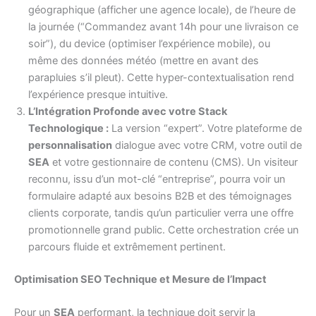
géographique (afficher une agence locale), de l’heure de
la journée (“Commandez avant 14h pour une livraison ce
soir”), du device (optimiser l’expérience mobile), ou
même des données météo (mettre en avant des
parapluies s’il pleut). Cette hyper-contextualisation rend
l’expérience presque intuitive.
L’Intégration Profonde avec votre Stack
Technologique :
La version “expert”. Votre plateforme de
personnalisation
dialogue avec votre CRM, votre outil de
SEA
et votre gestionnaire de contenu (CMS). Un visiteur
reconnu, issu d’un mot-clé “entreprise”, pourra voir un
formulaire adapté aux besoins B2B et des témoignages
clients corporate, tandis qu’un particulier verra une offre
promotionnelle grand public. Cette orchestration crée un
parcours fluide et extrêmement pertinent.
Optimisation SEO Technique et Mesure de l’Impact
Pour un
SEA
performant, la technique doit servir la