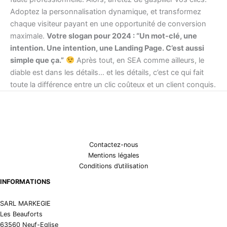
Adoptez la personnalisation dynamique, et transformez
chaque visiteur payant en une opportunité de conversion
maximale.
Votre slogan pour 2024 : “Un mot-clé, une
intention. Une intention, une Landing Page. C’est aussi
simple que ça.”
Après tout, en SEA comme ailleurs, le
diable est dans les détails… et les détails, c’est ce qui fait
toute la différence entre un clic coûteux et un client conquis.
Contactez-nous
Mentions légales
Conditions d’utilisation
INFORMATIONS
SARL MARKEGIE
Les Beauforts
63560 Neuf-Eglise