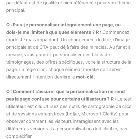
par défaut est de qualité et bien référencée pour son thème
principal.
Q : Puis-je personnaliser intégralement une page, ou
dois-je me limiter à quelques éléments ?
R :
Commencez
modeste mais impactant. Un changement de titre, d’image
principale et de CTA peut déjà faire des miracles. Au fur et à
mesure, vous pourrez personnaliser des blocs de
témoignages, des offres spécifiques, voire la structure de la
page. La règle d’or : chaque élément modifié doit servir
directement l’intention derrière le
mot-clé
.
Q : Comment s’assurer que la personnalisation ne rend
pas la page confuse pour certains utilisateurs ?
R :
Le test
utilisateur est clé. Utilisez des outils de cartographie de clics
et de sessions enregistrées (hotjar, Microsoft Clarity) pour
observer comment les visiteurs interagissent avec les
différentes versions. La personnalisation doit clarifier, pas
complexifier.