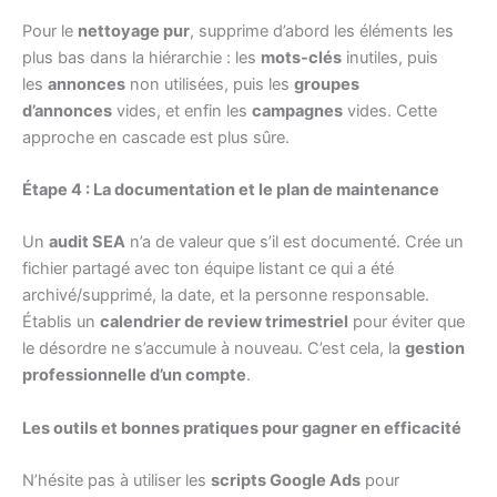
Pour le
nettoyage pur
, supprime d’abord les éléments les
plus bas dans la hiérarchie : les
mots-clés
inutiles, puis
les
annonces
non utilisées, puis les
groupes
d’annonces
vides, et enfin les
campagnes
vides. Cette
approche en cascade est plus sûre.
Étape 4 : La documentation et le plan de maintenance
Un
audit SEA
n’a de valeur que s’il est documenté. Crée un
fichier partagé avec ton équipe listant ce qui a été
archivé/supprimé, la date, et la personne responsable.
Établis un
calendrier de review trimestriel
pour éviter que
le désordre ne s’accumule à nouveau. C’est cela, la
gestion
professionnelle d’un compte
.
Les outils et bonnes pratiques pour gagner en efficacité
N’hésite pas à utiliser les
scripts Google Ads
pour