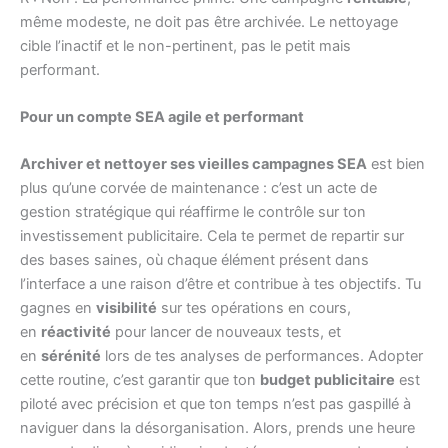
même modeste, ne doit pas être archivée. Le nettoyage
cible l’inactif et le non-pertinent, pas le petit mais
performant.
Pour un compte SEA agile et performant
Archiver et nettoyer ses vieilles campagnes SEA
est bien
plus qu’une corvée de maintenance : c’est un acte de
gestion stratégique qui réaffirme le contrôle sur ton
investissement publicitaire. Cela te permet de repartir sur
des bases saines, où chaque élément présent dans
l’interface a une raison d’être et contribue à tes objectifs. Tu
gagnes en
visibilité
sur tes opérations en cours,
en
réactivité
pour lancer de nouveaux tests, et
en
sérénité
lors de tes analyses de performances. Adopter
cette routine, c’est garantir que ton
budget publicitaire
est
piloté avec précision et que ton temps n’est pas gaspillé à
naviguer dans la désorganisation. Alors, prends une heure