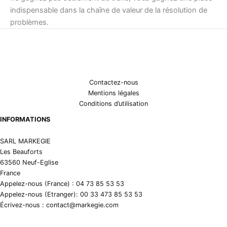
indispensable dans la chaîne de valeur de la résolution de
problèmes.
Contactez-nous
Mentions légales
Conditions d’utilisation
INFORMATIONS
SARL MARKEGIE
Les Beauforts
63560 Neuf-Eglise
France
Appelez-nous (France) : 04 73 85 53 53
Appelez-nous (Etranger): 00 33 473 85 53 53
Écrivez-nous : contact@markegie.com