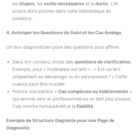
les
étapes
, les
outils nécessaires
et la
durée
. L’IA
pourra alors piocher dans cette bibliothèque de
solutions.
4. Anticiper les Questions de Suivi et les Cas Ambigu
Un bon diagnosticien pose des questions pour affiner.
Dans ton contenu, inclus des
questions de clarification
.
Exemple, pour « l’ordinateur est lent » : « Est-ce lent
uniquement au démarrage ou en permanence ? » Cette
nuance peut être cruciale.
Prévois une section «
Cas complexes ou indéterminés
»
qui renvoie vers un professionnel ou un test plus poussé.
Cela montre l’exhaustivité et la
fiabilité
.
Exemple de Structure Gagnante pour une Page de
Diagnostic